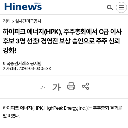
경제 > 실시간미국공시
하이피크 에너지(HPK), 주주총회에서 C급 이사
후보 3명 선출! 경영진 보상 승인으로 주주 신뢰
강화!
미국증권거래소 공시팀
기사입력 : 2026-06-03 05:33
가
가
하이피크 에너지(HPK, HighPeak Energy, Inc. )는 주주총회 결과를
발표했다.