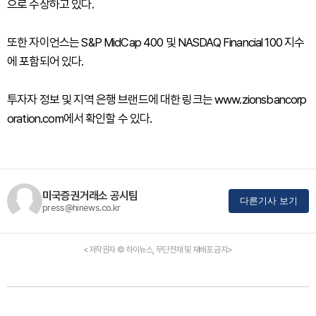
으로 수상하고 있다.
또한 자이언스는 S&P MidCap 400 및 NASDAQ Financial 100 지수
에 포함되어 있다.
투자자 정보 및 지역 은행 브랜드에 대한 링크는 www.zionsbancorp
oration.com에서 확인할 수 있다.
미국증권거래소 공시팀
다른기사 보기
press@hinews.co.kr
<저작권자 © 하이뉴스, 무단전재 및 재배포 금지>