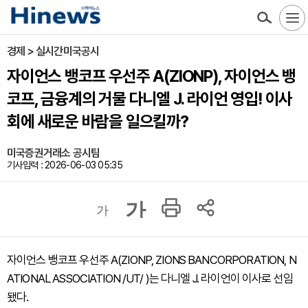
경제 > 실시간미국공시
자이언스 뱅코프 우선주 A(ZIONP), 자이언스 뱅
코프, 금융계의 거물 다니엘 J. 라이언 영입! 이사
회에 새로운 바람을 일으킬까?
미국증권거래소 공시팀
기사입력 : 2026-06-03 05:35
가
가
자이언스 뱅코프 우선주 A(ZIONP, ZIONS BANCORPORATION, N
ATIONAL ASSOCIATION /UT/ )는 다니엘 J. 라이언이 이사로 선임
됐다.