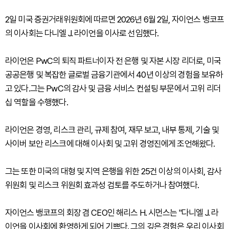
2일 미국 증권거래위원회에 따르면 2026년 6월 2일, 자이언스 뱅코프
의 이사회는 다니엘 J. 라이언을 이사로 선임했다.
라이언은 PwC의 퇴직 파트너이자 전 은행 및 자본 시장 리더로, 미국
공공은행 및 복잡한 글로벌 금융기관에서 40년 이상의 경험을 보유하
고 있다.그는 PwC의 감사 및 금융 서비스 컨설팅 부문에서 고위 리더
십 역할을 수행했다.
라이언은 경영, 리스크 관리, 규제 참여, 재무 보고, 내부 통제, 기술 및
사이버 보안 리스크에 대해 이사회 및 고위 경영진에게 조언해왔다.
그는 또한 미국의 대형 및 지역 은행을 위한 25건 이상의 이사회, 감사
위원회 및 리스크 위원회 효과성 검토를 주도하거나 참여했다.
자이언스 뱅코프의 회장 겸 CEO인 해리스 H. 시먼스는 "다니엘 J. 라
이언을 이사회에 환영하게 되어 기쁘다. 그의 깊은 경험은 우리 이사회