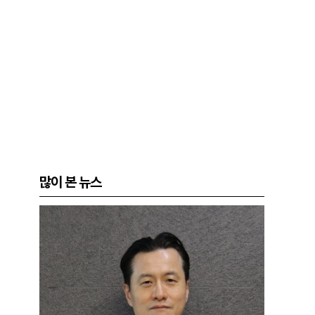
많이 본 뉴스