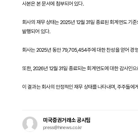
사본은 본 문서에 첨부되어 있다.
회사의 재무 상태는 2025년 12월 31일 종료된 회계연도 기준으로,
발행되어 있다.
회사는 2025년 동안 79,705,454주에 대한 찬성을 얻어
또한, 2026년 12월 31일 종료되는 회계연도에 대한 감사인으로 P
이 결과는 회사의 안정적인 재무 상태를 나타내며, 주주들에게
미국증권거래소 공시팀
press@hinews.co.kr