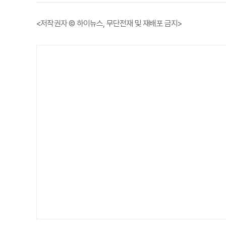
<저작권자 © 하이뉴스, 무단전재 및 재배포 금지>