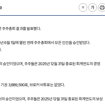
9
026년 주주총회 결과를 발표했다.
년 6월 1일에 열린 연례 주주총회에서 모든 안건을 승인받았다.
.
 승인이었으며, 주주들은 2025년 12월 31일 종료된 회계연도의 경영
, 기권 3,889,590표, 브로커 비투표는 없었다.
의 승인이었으며, 주주들은 2025년 12월 31일 종료된 회계연도의 보상