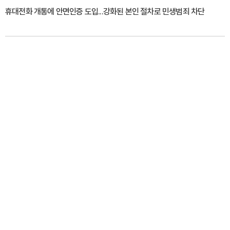
휴대전화 개통에 안면인증 도입...강화된 본인 절차로 민생범죄 차단