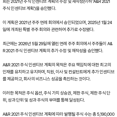
회는 2021년 주식 인센티브 계획의 수정 및 재작성(이하 'A&R 2021
주식 인센티브 계획')을 승인했다.
이 계획은 2021년 주주 연례 회의에서 승인되었으며, 2025년 1월 24
일에 개최된 특별 주주 회의와 관련하여 추가로 수정됐다.
최근에는 2026년 5월 29일에 열린 연례 주주 회의에서 주주들이 A&
R 2021 주식 인센티브 계획의 추가 수정 및 재작성을 승인했다.
A&R 2021 주식 인센티브 계획의 목적은 주요 책임직에 대한 최고의
인재를 유치하고 유지하며, 직원, 이사 및 컨설턴트에게 추가 인센티브
를 제공하고, 회사의 비즈니스 성공을 촉진하는 것이다.
이러한 목적은 주식 옵션, 주식 가치 상승권, 제한 주식, 제한 주식 단
위, 성과 단위 및 성과 주식의 부여를 통해 달성된다.
A&R 2021 주식 인센티브 계획에 따라 발행될 주식 수는 총 5,190,000