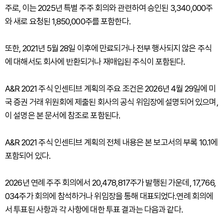
주로, 이는 2025년 특별 주주 회의와 관련하여 승인된 3,340,000주
와 새로 요청된 1,850,000주를 포함한다.
또한, 2021년 5월 28일 이후에 만료되거나 전부 행사되지 않은 주식
에 대해서도 회사에 반환되거나 재매입된 주식이 포함된다.
A&R 2021 주식 인센티브 계획의 주요 조건은 2026년 4월 29일에 미
국 증권 거래 위원회에 제출된 회사의 공식 위임장에 설명되어 있으며,
이 설명은 본 문서에 참조로 포함된다.
A&R 2021 주식 인센티브 계획의 전체 내용은 본 보고서의 부록 10.1에
포함되어 있다.
2026년 연례 주주 회의에서 20,478,817주가 발행된 가운데, 17,766,
034주가 회의에 참석하거나 위임장을 통해 대표되었다.연례 회의에
서 투표된 사항과 각 사항에 대한 투표 결과는 다음과 같다.