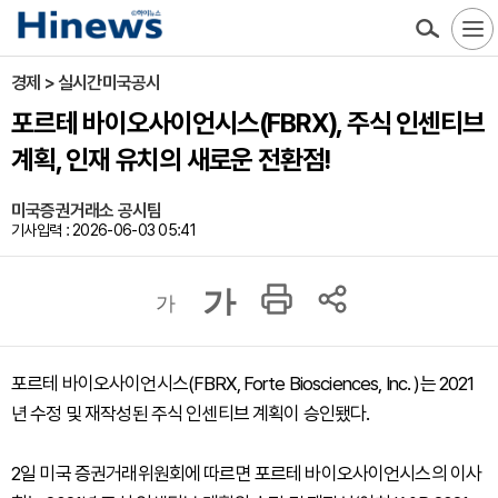
경제 > 실시간미국공시
포르테 바이오사이언시스(FBRX), 주식 인센티브
계획, 인재 유치의 새로운 전환점!
미국증권거래소 공시팀
기사입력 : 2026-06-03 05:41
가
가
포르테 바이오사이언시스(FBRX, Forte Biosciences, Inc. )는 2021
년 수정 및 재작성된 주식 인센티브 계획이 승인됐다.
2일 미국 증권거래위원회에 따르면 포르테 바이오사이언시스의 이사