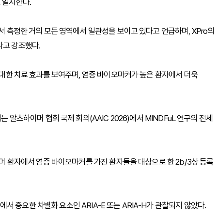
 일치한다.
에서 측정한 거의 모든 영역에서 일관성을 보이고 있다고 언급하며, XPro의
다고 강조했다.
에 대한 치료 효과를 보여주며, 염증 바이오마커가 높은 환자에서 더욱
는 알츠하이머 협회 국제 회의(AAIC 2026)에서 MINDFuL 연구의 전체
이머 환자에서 염증 바이오마커를 가진 환자들을 대상으로 한 2b/3상 등록
 중요한 차별화 요소인 ARIA-E 또는 ARIA-H가 관찰되지 않았다.