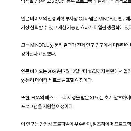
방식을 검증하고 2b/3상 등록 프로그램의 설계와 직접적으로
인뮨 바이오의 신경과학 부사장 CJ 바넘은 MINDFuL 연구
가장 신뢰할 수 있고 재현 가능한 효과가 미엘린 생물학에 있
그는 MINDFuL χ-분리 결과가 전체 연구 인구에서 미엘린
강화된다고 말했다.
인뮨 바이오는 2026년 7월 12일부터 15일까지 런던에서 열리
χ-분리 데이터 세트를 발표할 예정이다.
또한, FDA의 패스트 트랙 지정을 받은 XPro는 초기 알츠하
프로그램을 지원할 예정이다.
이 연구는 안전성 프로파일이 우수하며, 알츠하이머 프로그램에서