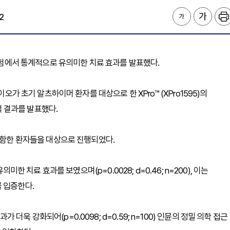
2
 임상 시험에서 통계적으로 유의미한 치료 효과를 발표했다.
오가 초기 알츠하이머 환자를 대상으로 한 XPro™ (XPro1595)의
분석 결과를 발표했다.
 포함한 환자들을 대상으로 진행되었다.
미한 치료 효과를 보였으며(p=0.0028; d=0.46; n=200), 이는
 입증한다.
욱 강화되어(p=0.0098; d=0.59; n=100) 인뮨의 정밀 의학 접근