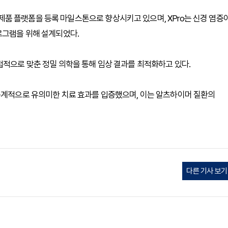
단계 제품 플랫폼을 등록 마일스톤으로 향상시키고 있으며, XPro는 신경 염증
로그램을 위해 설계되었다.
접적으로 맞춘 정밀 의학을 통해 임상 결과를 최적화하고 있다.
 통계적으로 유의미한 치료 효과를 입증했으며, 이는 알츠하이머 질환의
다른 기사 보기