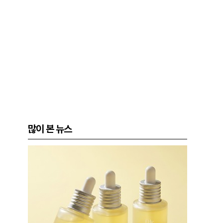
많이 본 뉴스