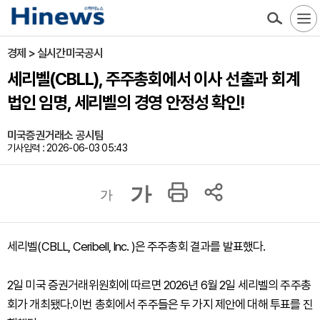
경제 > 실시간미국공시
세리벨(CBLL), 주주총회에서 이사 선출과 회계
법인 임명, 세리벨의 경영 안정성 확인!
미국증권거래소 공시팀
기사입력 : 2026-06-03 05:43
가
가
세리벨(CBLL, Ceribell, Inc. )은 주주총회 결과를 발표했다.
2일 미국 증권거래위원회에 따르면 2026년 6월 2일 세리벨의 주주총
회가 개최됐다.이번 총회에서 주주들은 두 가지 제안에 대해 투표를 진