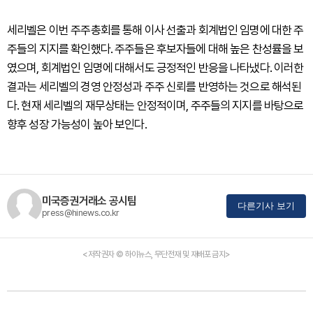
세리벨은 이번 주주총회를 통해 이사 선출과 회계법인 임명에 대한 주
주들의 지지를 확인했다. 주주들은 후보자들에 대해 높은 찬성률을 보
였으며, 회계법인 임명에 대해서도 긍정적인 반응을 나타냈다. 이러한
결과는 세리벨의 경영 안정성과 주주 신뢰를 반영하는 것으로 해석된
다. 현재 세리벨의 재무상태는 안정적이며, 주주들의 지지를 바탕으로
향후 성장 가능성이 높아 보인다.
미국증권거래소 공시팀
다른기사 보기
press@hinews.co.kr
<저작권자 © 하이뉴스, 무단전재 및 재배포 금지>