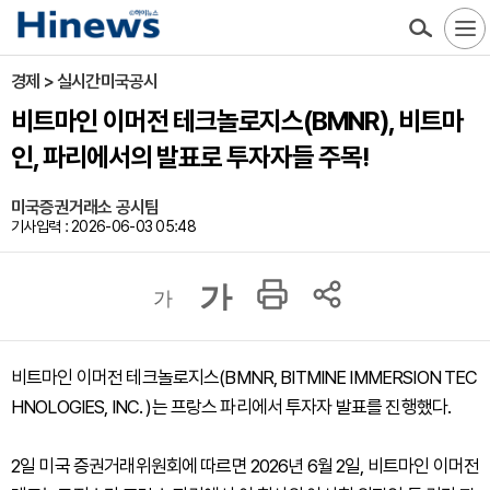
경제 > 실시간미국공시
비트마인 이머전 테크놀로지스(BMNR), 비트마
인, 파리에서의 발표로 투자자들 주목!
미국증권거래소 공시팀
기사입력 : 2026-06-03 05:48
가
가
비트마인 이머전 테크놀로지스(BMNR, BITMINE IMMERSION TEC
HNOLOGIES, INC. )는 프랑스 파리에서 투자자 발표를 진행했다.
2일 미국 증권거래위원회에 따르면 2026년 6월 2일, 비트마인 이머전