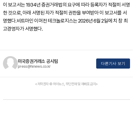
이 보고서는 1934년 증권거래법의 요구에 따라 등록자가 적절히 서명
한 것으로, 아래 서명된 자가 적절히 권한을 부여받아 이 보고서를 서
명했다.비트마인 이머전 테크놀로지스는 2026년 6월 2일에 치 창 최
고경영자가 서명했다.
미국증권거래소 공시팀
다른기사 보기
press@hinews.co.kr
<저작권자 © 하이뉴스, 무단전재 및 재배포 금지>