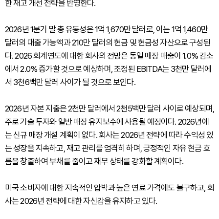
한 재고 개선 전략을 반영한다.
2026년 1분기 말 총 유동성은 1억 1,670만 달러로, 이는 1억 1,460만
달러의 대출 가능액과 210만 달러의 현금 및 현금성 자산으로 구성된
다. 2026 회계연도에 대한 회사의 전망은 동일 매장 매출이 1.0% 감소
에서 2.0% 증가할 것으로 예상하며, 조정된 EBITDA는 3천만 달러에
서 3천6백만 달러 사이가 될 것으로 보인다.
2026년 자본 지출은 2천만 달러에서 2천5백만 달러 사이로 예상되며,
주로 기술 투자와 일반 매장 유지보수에 사용될 예정이다. 2026년에
는 신규 매장 개설 계획이 없다. 회사는 2026년 전략에 따라 수익성 있
는 성장을 지속하고, 재고 관리를 엄격히 하며, 긍정적인 자유 현금 흐
름을 창출하여 부채를 줄이고 재무 상태를 강화할 계획이다.
미국 소비자에 대한 지속적인 압박과 높은 연료 가격에도 불구하고, 회
사는 2026년 전략에 대한 자신감을 유지하고 있다.