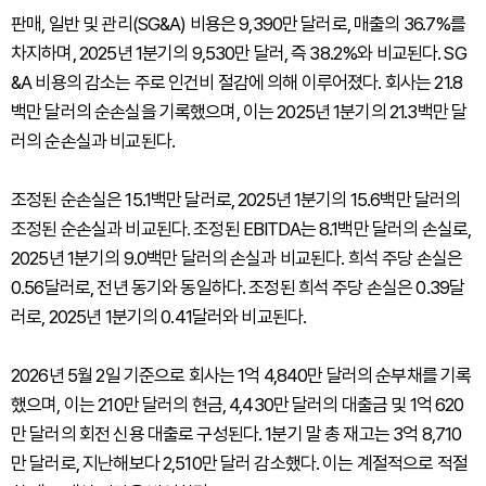
판매, 일반 및 관리(SG&A) 비용은 9,390만 달러로, 매출의 36.7%를
차지하며, 2025년 1분기의 9,530만 달러, 즉 38.2%와 비교된다. SG
&A 비용의 감소는 주로 인건비 절감에 의해 이루어졌다. 회사는 21.8
백만 달러의 순손실을 기록했으며, 이는 2025년 1분기의 21.3백만 달
러의 순손실과 비교된다.
조정된 순손실은 15.1백만 달러로, 2025년 1분기의 15.6백만 달러의
조정된 순손실과 비교된다. 조정된 EBITDA는 8.1백만 달러의 손실로,
2025년 1분기의 9.0백만 달러의 손실과 비교된다. 희석 주당 손실은
0.56달러로, 전년 동기와 동일하다. 조정된 희석 주당 손실은 0.39달
러로, 2025년 1분기의 0.41달러와 비교된다.
2026년 5월 2일 기준으로 회사는 1억 4,840만 달러의 순부채를 기록
했으며, 이는 210만 달러의 현금, 4,430만 달러의 대출금 및 1억 620
만 달러의 회전 신용 대출로 구성된다. 1분기 말 총 재고는 3억 8,710
만 달러로, 지난해보다 2,510만 달러 감소했다. 이는 계절적으로 적절