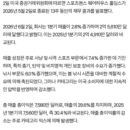
2일 미국 증권거래위원회에 따르면 스포츠맨스 웨어하우스 홀딩스가
2026년 5월 2일로 종료된 13주 동안의 재무 결과를 발표했다.
2026년 6월 2일, 회사는 1분기 매출이 2.8% 증가하여 2억 5,610만 달
러에 달했다고 밝혔다. 이는 2025년 1분기의 2억 4,910만 달러와 비
교된다.
매출 성장은 주로 사냥 및 사격 스포츠 부문에서 7.4% 증가한 데 기인
하며, 특히 총기, 탄약 및 비치명적 개인 보호 장비의 수요가 증가했다.
낚시 부문도 6.0% 증가했으며, 이는 봄 낚시 시즌을 대비한 계절적 수
요에 의해 촉진되었다. 그러나 카테고리는 미국 소비자에 대한 지속적
인 압박을 반영하여 감소했다.
총 매출 총이익은 7,580만 달러로, 매출의 29.6%를 차지하며, 2025
년 1분기의 7,560만 달러, 즉 30.4%와 비교된다. 매출 총이익률의 감
소는 주로 카테고리 믹스에 의해 발생했다.