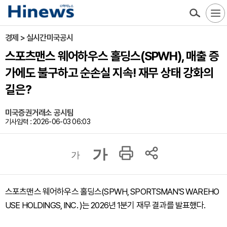
경제 > 실시간미국공시
스포츠맨스 웨어하우스 홀딩스(SPWH), 매출 증
가에도 불구하고 순손실 지속! 재무 상태 강화의
길은?
미국증권거래소 공시팀
기사입력 : 2026-06-03 06:03
가
가
스포츠맨스 웨어하우스 홀딩스(SPWH, SPORTSMAN'S WAREHO
USE HOLDINGS, INC. )는 2026년 1분기 재무 결과를 발표했다.