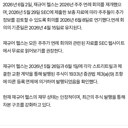
2026년 6월 2일, 재규어 헬스는 2026년 주주 연례 회의를 재개했으
며, 2026년 5월 29일 SEC에 제출한 보충 자료에 따라 주주들이 추가
정보를 검토할 수 있도록 회의를 2026년 6월 8일로 연기했다.연례 회
의의 기준일은 2026년 4월 15일로 유지된다.
재규어 헬스는 모든 주주가 연례 회의와 관련된 자료를 SEC 웹사이트
에서 무료로 읽어보기를 권장한다.
재규어 헬스는 2026년 5월 26일과 6월 1일에 각각 스트리트빌과 체
결한 교환 계약을 통해 발행된 주식이 1933년 증권법 제3(a)(9) 조항
에 따른 등록 면제에 의거하여 발행되었음을 확인했다.
현재 재규어 헬스의 재무 상태는 안정적이며, 최근의 주식 발행을 통해
자본 구조를 강화하고 있다.