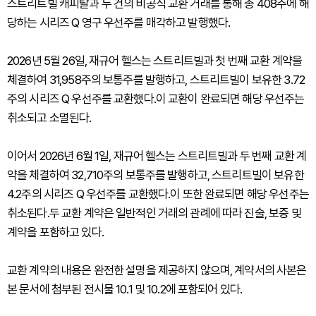
스트리트빌 캐피탈과 두 건의 비공식 교환 거래를 통해 총 408주에 해
당하는 시리즈 Q 영구 우선주를 매각하고 발행했다.
2026년 5월 26일, 재규어 헬스는 스트리트빌과 첫 번째 교환 계약을
체결하여 31,958주의 보통주를 발행하고, 스트리트빌이 보유한 3.72
주의 시리즈 Q 우선주를 교환했다.이 교환이 완료되면 해당 우선주는
취소되고 소멸된다.
이어서 2026년 6월 1일, 재규어 헬스는 스트리트빌과 두 번째 교환 계
약을 체결하여 32,710주의 보통주를 발행하고, 스트리트빌이 보유한
4.2주의 시리즈 Q 우선주를 교환했다.이 또한 완료되면 해당 우선주는
취소된다.두 교환 계약은 일반적인 거래의 관례에 따라 진술, 보증 및
계약을 포함하고 있다.
교환 계약의 내용은 완전한 설명을 제공하지 않으며, 계약서의 사본은
본 문서에 첨부된 전시물 10.1 및 10.2에 포함되어 있다.