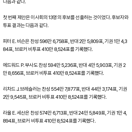
다음과 같다.
첫 번째 제안은 이사회의 13명의 후보를 선출하는 것이었다. 후보자와
투표 결과는 다음과 같다.
피터 E. 비슨은 찬성 596만 6,758표, 반대 2만 5,809표, 기권 1만 4,3
84표, 브로커 비투표 410만 8,524표를 기록했다.
에드워드 P. 부사도 찬성 594만 5,236표, 반대 4만 5,903표, 기권 2
만 8,656표, 브로커 비투표 410만 8,524표를 기록했다.
리차드 J. 브레슬러는 찬성 554만 7,877표, 반대 44만 3,174표, 기권
2만 9,545표, 브로커 비투표 410만 8,524표를 기록했다.
라울 E. 세산은 찬성 574만 6,713표, 반대 24만 5,849표, 기권 1만 4,
894표, 브로커 비투표 410만 8,524표를 기록했다.