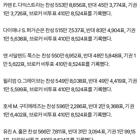
카렌 E. 다익스트라는 찬성 553만 8,856표, 반대 45만 3,774표, 기권
1만 3,726표, 브로커 비투표 410만 8,524표를 기록했다.
다이애나 S. 퍼거슨은 찬성 515만 7,537표, 반대 83만 4,904표, 기권
1만 5,638표, 브로커 비투표 410만 8,524표를 기록했다.
앤 서덜랜드 푹스는 찬성 550만 6,952표, 반대 48만 5,848표, 기권 1
만 5,622표, 브로커 비투표 410만 8,524표를 기록했다.
윌리엄 O. 그레이브는 찬성 549만 8,038표, 반대 49만 4,419표, 기권
1만 5,599표, 브로커 비투표 410만 8,524표를 기록했다.
호세 M. 구티에레즈는 찬성 596만 2,286표, 반대 2만 9,368표, 기권
1만 6,402표, 브로커 비투표 410만 8,524표를 기록했다.
유진 A. 홀은 찬성 566만 7,811표, 반대 31만 3,094표, 기권 1만 99,15