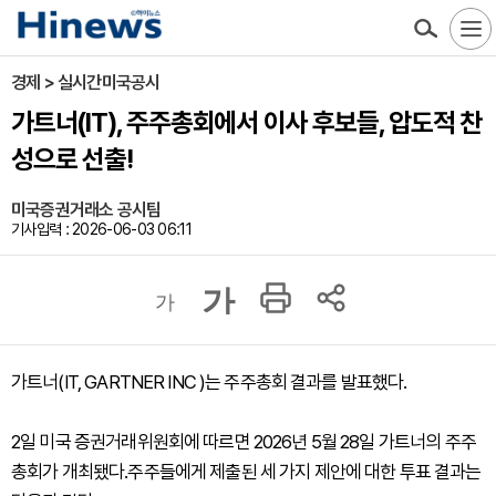
경제 > 실시간미국공시
가트너(IT), 주주총회에서 이사 후보들, 압도적 찬
성으로 선출!
미국증권거래소 공시팀
기사입력 : 2026-06-03 06:11
가
가
가트너(IT, GARTNER INC )는 주주총회 결과를 발표했다.
2일 미국 증권거래위원회에 따르면 2026년 5월 28일 가트너의 주주
총회가 개최됐다.주주들에게 제출된 세 가지 제안에 대한 투표 결과는