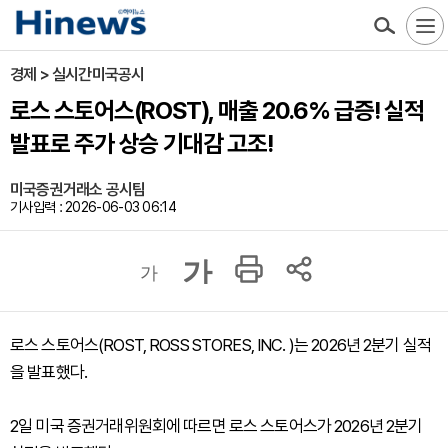
경제 > 실시간미국공시
로스 스토어스(ROST), 매출 20.6% 급증! 실적
발표로 주가 상승 기대감 고조!
미국증권거래소 공시팀
기사입력 : 2026-06-03 06:14
가
가
로스 스토어스(ROST, ROSS STORES, INC. )는 2026년 2분기 실적
을 발표했다.
2일 미국 증권거래위원회에 따르면 로스 스토어스가 2026년 2분기