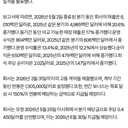
실적을 발표했다.
보고서에 따르면, 2026년 5월 2일 종료된 분기 동안 회사의 매출은 6,
010백만 달러로, 2025년 같은 분기의 4,985백만 달러에 비해 20.6%
증가했다.동기간 동안 비교 가능한 매장 매출은 17% 증가했다.운영
수익은 804백만 달러로, 2025년 같은 분기의 606백만 달러에서 증
가했다.운영 수익률은 13.4%로, 2025년의 12.2%에서 상승했다.순이
익은 650백만 달러로, 2025년의 479백만 달러에 비해 증가했다.희
석 주당 순이익은 2.02달러로, 2025년의 1.47달러에서 증가했다.
회사는 2026년 3월 31일까지의 고용 계약을 체결했으며, 계약 기간
동안 연봉은 1,305,000달러로 설정됐다.또한, 연간 보너스는 목표 달
성 시 150%의 연봉에 해당하는 금액으로 지급될 예정이다.
회사는 또한 2026년 5월 20일 이사회에서 분기 배당금으로 주당 0.4
450달러를 선언했으며, 이는 2026년 6월 30일 지급될 예정이다.