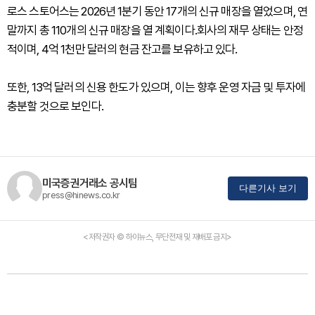
로스 스토어스는 2026년 1분기 동안 17개의 신규 매장을 열었으며, 연
말까지 총 110개의 신규 매장을 열 계획이다.회사의 재무 상태는 안정
적이며, 4억 1천만 달러의 현금 잔고를 보유하고 있다.
또한, 13억 달러의 신용 한도가 있으며, 이는 향후 운영 자금 및 투자에
충분할 것으로 보인다.
미국증권거래소 공시팀
다른기사 보기
press@hinews.co.kr
<저작권자 © 하이뉴스, 무단전재 및 재배포 금지>