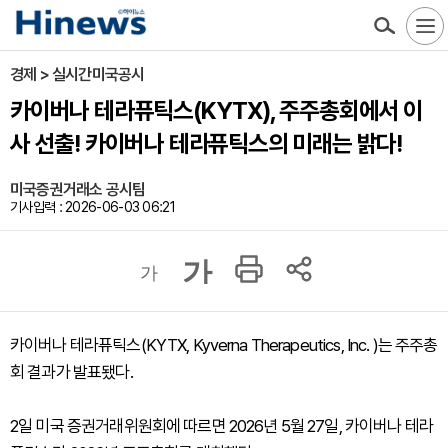
경제 > 실시간미국공시
카이버나 테라퓨틱스(KYTX), 주주총회에서 이
사 선출! 카이버나 테라퓨틱스의 미래는 밝다!
미국증권거래소 공시팀
기사입력 : 2026-06-03 06:21
가
가
카이버나 테라퓨틱스(KYTX, Kyverna Therapeutics, Inc. )는 주주총
회 결과가 발표됐다.
2일 미국 증권거래위원회에 따르면 2026년 5월 27일, 카이버나 테라