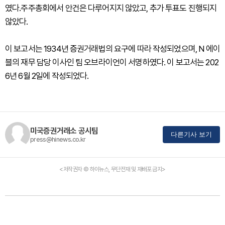
였다.주주총회에서 안건은 다루어지지 않았고, 추가 투표도 진행되지
않았다.
이 보고서는 1934년 증권거래법의 요구에 따라 작성되었으며, N 에이
블의 재무 담당 이사인 팀 오브라이언이 서명하였다. 이 보고서는 202
6년 6월 2일에 작성되었다.
미국증권거래소 공시팀
다른기사 보기
press@hinews.co.kr
<저작권자 © 하이뉴스, 무단전재 및 재배포 금지>