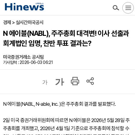
경제 > 실시간미국공시
N 에이블(NABL), 주주총회 대격변! 이사 선출과
회계법인 임명, 찬반 투표 결과는?
미국증권거래소 공시팀
기사입력 : 2026-06-03 06:21
가
가
N 에이블(NABL, N-able, Inc. )은 주주총회 결과를 발표했다.
2일 미국 증권거래위원회에 따르면 N 에이블은 2026년 5월 28일 주
주총회를 개최했고, 2026년 4월 1일 기준으로 주주총회에 참석할 수