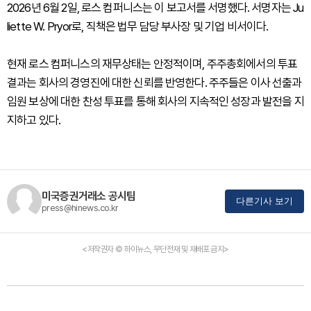
2026년 6월 2일, 로스 컴퍼니스는 이 보고서를 서명했다. 서명자는 Ju
liette W. Pryor로, 직책은 법무 담당 부사장 및 기업 비서이다.
현재 로스 컴퍼니스의 재무상태는 안정적이며, 주주총회에서의 투표
결과는 회사의 경영진에 대한 신뢰를 반영한다. 주주들은 이사 선출과
임원 보상에 대한 찬성 투표를 통해 회사의 지속적인 성장과 발전을 지
지하고 있다.
미국증권거래소 공시팀
다른기사 보기
press@hinews.co.kr
<저작권자 © 하이뉴스, 무단전재 및 재배포 금지>