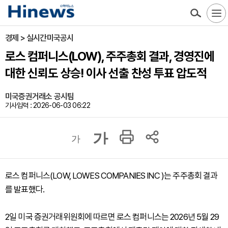
경제 > 실시간미국공시
로스 컴퍼니스(LOW), 주주총회 결과, 경영진에
대한 신뢰도 상승! 이사 선출 찬성 투표 압도적
미국증권거래소 공시팀
기사입력 : 2026-06-03 06:22
가
가
로스 컴퍼니스(LOW, LOWES COMPANIES INC )는 주주총회 결과
를 발표했다.
2일 미국 증권거래위원회에 따르면 로스 컴퍼니스는 2026년 5월 29