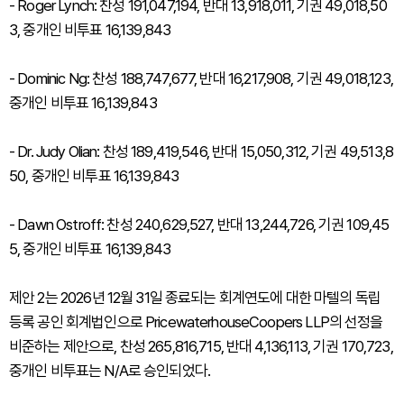
- Roger Lynch: 찬성 191,047,194, 반대 13,918,011, 기권 49,018,50
3, 중개인 비투표 16,139,843
- Dominic Ng: 찬성 188,747,677, 반대 16,217,908, 기권 49,018,123,
중개인 비투표 16,139,843
- Dr. Judy Olian: 찬성 189,419,546, 반대 15,050,312, 기권 49,513,8
50, 중개인 비투표 16,139,843
- Dawn Ostroff: 찬성 240,629,527, 반대 13,244,726, 기권 109,45
5, 중개인 비투표 16,139,843
제안 2는 2026년 12월 31일 종료되는 회계연도에 대한 마텔의 독립
등록 공인 회계법인으로 PricewaterhouseCoopers LLP의 선정을
비준하는 제안으로, 찬성 265,816,715, 반대 4,136,113, 기권 170,723,
중개인 비투표는 N/A로 승인되었다.