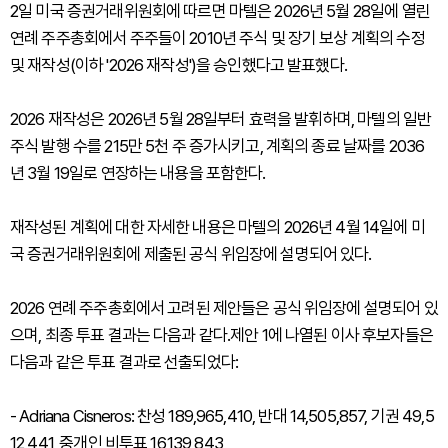
2일 미국 증권거래위원회에 따르면 마텔은 2026년 5월 28일에 열린
연례 주주총회에서 주주들이 2010년 주식 및 장기 보상 계획의 수정
및 재작성(이하 '2026 재작성')을 승인했다고 발표했다.
2026 재작성은 2026년 5월 28일부터 효력을 발휘하며, 마텔의 일반
주식 발행 수를 215만 5천 주 증가시키고, 계획의 종료 날짜를 2036
년 3월 19일로 연장하는 내용을 포함한다.
재작성된 계획에 대한 자세한 내용은 마텔의 2026년 4월 14일에 미
국 증권거래위원회에 제출된 공식 위임장에 설명되어 있다.
2026 연례 주주총회에서 고려된 제안들은 공식 위임장에 설명되어 있
으며, 최종 투표 결과는 다음과 같다.제안 1에 나열된 이사 후보자들은
다음과 같은 투표 결과로 선출되었다:
- Adriana Cisneros: 찬성 189,965,410, 반대 14,505,857, 기권 49,5
12,441, 중개인 비투표 16,139,843