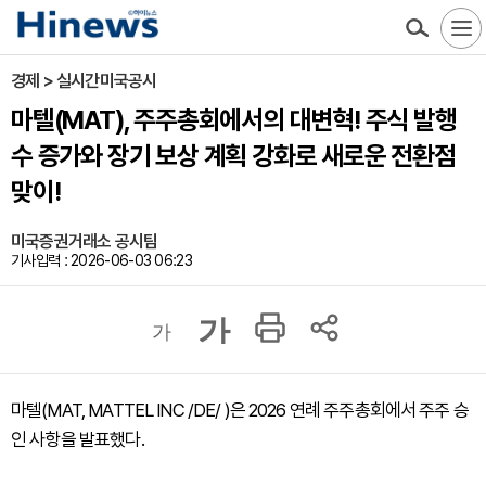
경제 > 실시간미국공시
마텔(MAT), 주주총회에서의 대변혁! 주식 발행
수 증가와 장기 보상 계획 강화로 새로운 전환점
맞이!
미국증권거래소 공시팀
기사입력 : 2026-06-03 06:23
가
가
마텔(MAT, MATTEL INC /DE/ )은 2026 연례 주주총회에서 주주 승
인 사항을 발표했다.