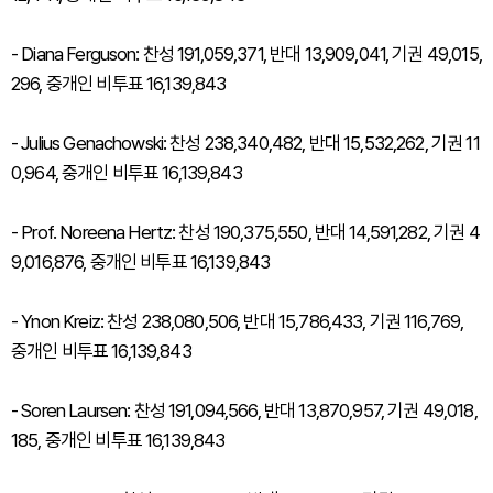
- Diana Ferguson: 찬성 191,059,371, 반대 13,909,041, 기권 49,015,
296, 중개인 비투표 16,139,843
- Julius Genachowski: 찬성 238,340,482, 반대 15,532,262, 기권 11
0,964, 중개인 비투표 16,139,843
- Prof. Noreena Hertz: 찬성 190,375,550, 반대 14,591,282, 기권 4
9,016,876, 중개인 비투표 16,139,843
- Ynon Kreiz: 찬성 238,080,506, 반대 15,786,433, 기권 116,769,
중개인 비투표 16,139,843
- Soren Laursen: 찬성 191,094,566, 반대 13,870,957, 기권 49,018,
185, 중개인 비투표 16,139,843