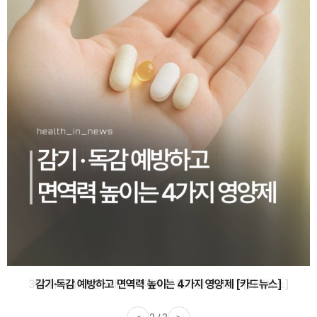
감기·독감 예방하고 면역력 높이는 4가지 영양제 [카드뉴스]