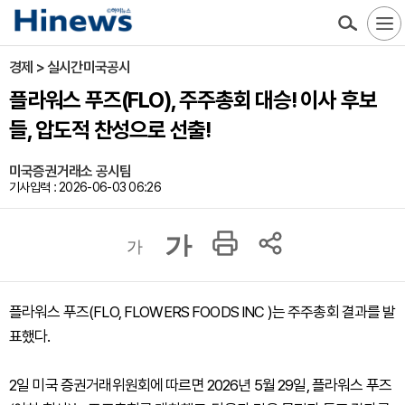
경제 > 실시간미국공시
플라워스 푸즈(FLO), 주주총회 대승! 이사 후보
들, 압도적 찬성으로 선출!
미국증권거래소 공시팀
기사입력 : 2026-06-03 06:26
가
가
플라워스 푸즈(FLO, FLOWERS FOODS INC )는 주주총회 결과를 발
표했다.
2일 미국 증권거래위원회에 따르면 2026년 5월 29일, 플라워스 푸즈