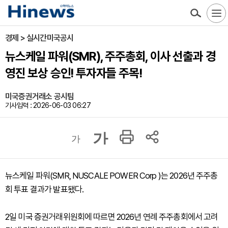
경제 > 실시간미국공시
뉴스케일 파워(SMR), 주주총회, 이사 선출과 경
영진 보상 승인! 투자자들 주목!
미국증권거래소 공시팀
기사입력 : 2026-06-03 06:27
가
가
뉴스케일 파워(SMR, NUSCALE POWER Corp )는 2026년 주주총
회 투표 결과가 발표됐다.
2일 미국 증권거래위원회에 따르면 2026년 연례 주주총회에서 고려