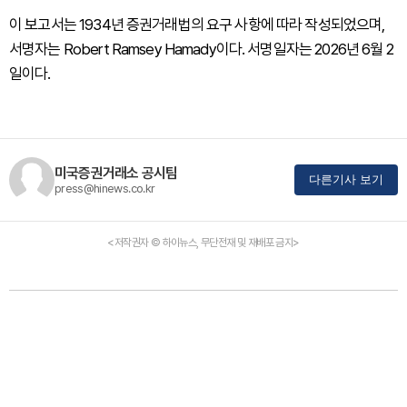
이 보고서는 1934년 증권거래법의 요구 사항에 따라 작성되었으며,
서명자는 Robert Ramsey Hamady이다. 서명일자는 2026년 6월 2
일이다.
미국증권거래소 공시팀
다른기사 보기
press@hinews.co.kr
<저작권자 © 하이뉴스, 무단전재 및 재배포 금지>