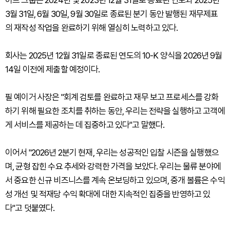
허브 그룹은 2024년 및 2023년 12월 31일로 종료된 연도와 2025년
3월 31일, 6월 30일, 9월 30일로 종료된 분기 동안 발행된 재무제표
의 재작성 작업을 완료하기 위해 열심히 노력하고 있다.
회사는 2025년 12월 31일로 종료된 연도의 10-K 양식을 2026년 9월
14일 이전에 제출할 예정이다.
필 예이거 사장은 "회계 검토를 완료하고 재무 보고 프로세스를 강화
하기 위해 필요한 조치를 취하는 동안, 우리는 전략을 실행하고 고객에
게 서비스를 제공하는 데 집중하고 있다"고 말했다.
이어서 "2026년 2분기 현재, 우리는 성공적인 입찰 시즌을 실행했으
며, 균형 잡힌 수요 추세와 강력한 가격을 보았다. 우리는 물류 분야에
서 중요한 신규 비즈니스를 계속 온보딩하고 있으며, 중개 볼륨은 수익
성 개선 및 적재당 수익 확대에 대한 지속적인 집중을 반영하고 있
다"고 덧붙였다.