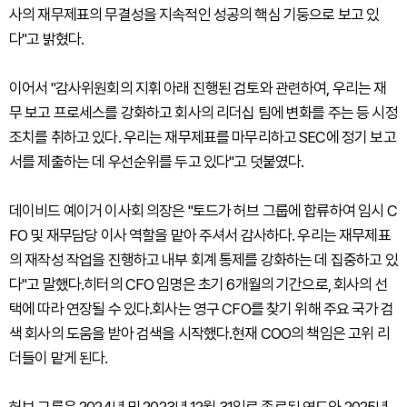
사의 재무제표의 무결성을 지속적인 성공의 핵심 기둥으로 보고 있
다"고 밝혔다.
이어서 "감사위원회의 지휘 아래 진행된 검토와 관련하여, 우리는 재
무 보고 프로세스를 강화하고 회사의 리더십 팀에 변화를 주는 등 시정
조치를 취하고 있다. 우리는 재무제표를 마무리하고 SEC에 정기 보고
서를 제출하는 데 우선순위를 두고 있다"고 덧붙였다.
데이비드 예이거 이사회 의장은 "토드가 허브 그룹에 합류하여 임시 C
FO 및 재무담당 이사 역할을 맡아 주셔서 감사하다. 우리는 재무제표
의 재작성 작업을 진행하고 내부 회계 통제를 강화하는 데 집중하고 있
다"고 말했다.히터의 CFO 임명은 초기 6개월의 기간으로, 회사의 선
택에 따라 연장될 수 있다.회사는 영구 CFO를 찾기 위해 주요 국가 검
색 회사의 도움을 받아 검색을 시작했다.현재 COO의 책임은 고위 리
더들이 맡게 된다.