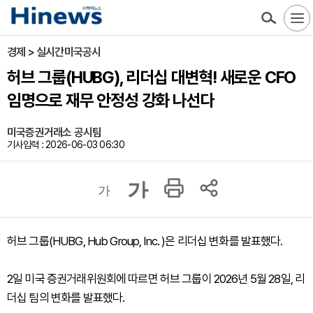
경제 > 실시간미국공시
허브 그룹(HUBG), 리더십 대변혁! 새로운 CFO
임명으로 재무 안정성 강화 나선다
미국증권거래소 공시팀
기사입력 : 2026-06-03 06:30
가
가
허브 그룹(HUBG, Hub Group, Inc. )은 리더십 변화를 발표했다.
2일 미국 증권거래위원회에 따르면 허브 그룹이 2026년 5월 28일, 리
더십 팀의 변화를 발표했다.