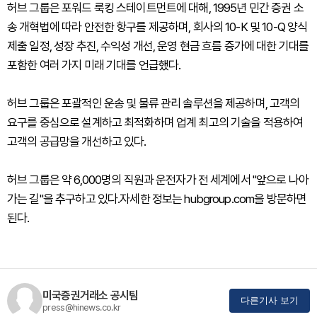
허브 그룹은 포워드 룩킹 스테이트먼트에 대해, 1995년 민간 증권 소
송 개혁법에 따라 안전한 항구를 제공하며, 회사의 10-K 및 10-Q 양식
제출 일정, 성장 추진, 수익성 개선, 운영 현금 흐름 증가에 대한 기대를
포함한 여러 가지 미래 기대를 언급했다.
허브 그룹은 포괄적인 운송 및 물류 관리 솔루션을 제공하며, 고객의
요구를 중심으로 설계하고 최적화하며 업계 최고의 기술을 적용하여
고객의 공급망을 개선하고 있다.
허브 그룹은 약 6,000명의 직원과 운전자가 전 세계에서 "앞으로 나아
가는 길"을 추구하고 있다.자세한 정보는 hubgroup.com을 방문하면
된다.
미국증권거래소 공시팀
다른기사 보기
press@hinews.co.kr