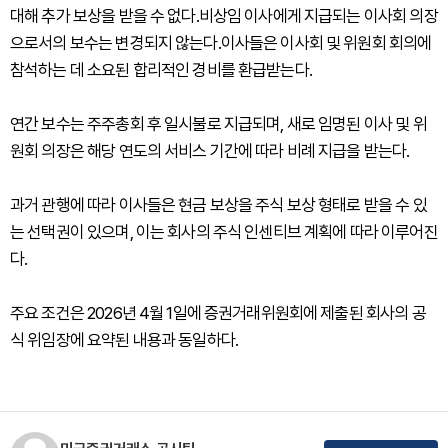
대해 추가 보상을 받을 수 없다.비상임 이사에게 지급되는 이사회 의장
으로서의 보수는 변경되지 않는다.이사들은 이사회 및 위원회 회의에
참석하는 데 소요된 합리적인 경비를 환급받는다.
연간 보수는 주주총회 후 일시불로 지급되며, 새로 임명된 이사 및 위
원회 의장은 해당 연도의 서비스 기간에 따라 비례 지급을 받는다.
과거 관행에 따라 이사들은 현금 보상을 주식 보상 형태로 받을 수 있
는 선택권이 있으며, 이는 회사의 주식 인센티브 계획에 따라 이루어진
다.
주요 조건은 2026년 4월 1일에 증권거래위원회에 제출된 회사의 공
식 위임장에 요약된 내용과 동일하다.