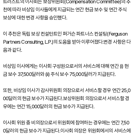
트러스트의 이사회는 보상위원회(Compensation Committee)의 추
천에 따라 비상임 이사들에게 지급되는 연간 현금 보수 및 연간 주식
보상에 대한 변경 사항을 승인했다.
이 추천은 독립 보상 컨설턴트인 퍼거슨 파트너스 컨설팅(Ferguson
Partners Consulting, L.P.)의 도움을 받아 이루어졌다.변경 사항은 다
음과 같다.
비상임 이사에게는 이사회 구성원으로서의 서비스에 대해 연간 (i) 현
금 보수 37,500달러와 (ii) 주식 보수 75,000달러가 지급된다.
또한, 비상임 이사가 감사위원회 의장으로서 서비스할 경우 연간 25,0
00달러의 현금 보수가 지급된다.보상위원회 의장으로서 서비스할 경
우에는 연간 15,000달러의 현금 보수가 지급된다.
이사회 위원 중 비의장으로서 위원회에 참여하는 경우에는 연간 7,50
0달러의 현금 보수가 지급된다.이사회 의장은 위원회에서의 서비스에