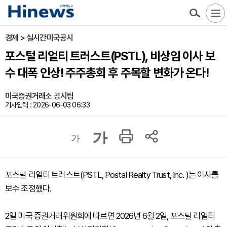
경제 > 실시간미국공시
포스털 리얼티 트러스트(PSTL), 비상임 이사 보
수 대폭 인상! 주주총회 후 주목할 변화가 온다!
미국증권거래소 공시팀
기사입력 : 2026-06-03 06:33
가
가
포스털 리얼티 트러스트(PSTL, Postal Realty Trust, Inc. )는 이사를
보수 조정했다.
2일 미국 증권거래위원회에 따르면 2026년 6월 2일, 포스털 리얼티