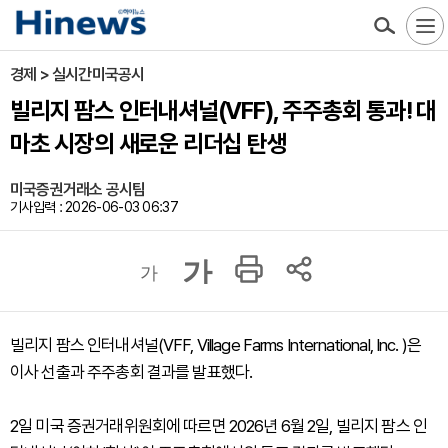
경제 > 실시간미국공시
빌리지 팜스 인터내셔널(VFF), 주주총회 통과! 대
마초 시장의 새로운 리더십 탄생
미국증권거래소 공시팀
기사입력 : 2026-06-03 06:37
가
가
빌리지 팜스 인터내셔널(VFF, Village Farms International, Inc. )은
이사 선출과 주주총회 결과를 발표했다.
2일 미국 증권거래위원회에 따르면 2026년 6월 2일, 빌리지 팜스 인