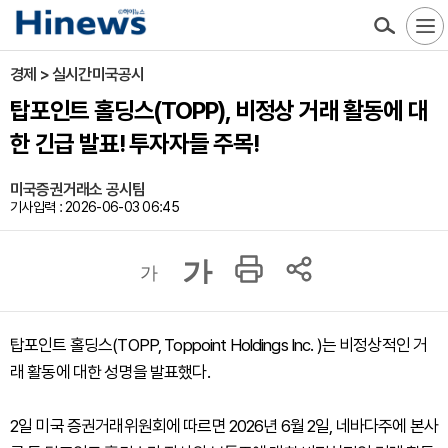
경제 > 실시간미국공시
탑포인트 홀딩스(TOPP), 비정상 거래 활동에 대
한 긴급 발표! 투자자들 주목!
미국증권거래소 공시팀
기사입력 : 2026-06-03 06:45
가
가
탑포인트 홀딩스(TOPP, Toppoint Holdings Inc. )는 비정상적인 거
래 활동에 대한 성명을 발표했다.
2일 미국 증권거래위원회에 따르면 2026년 6월 2일, 네바다주에 본사