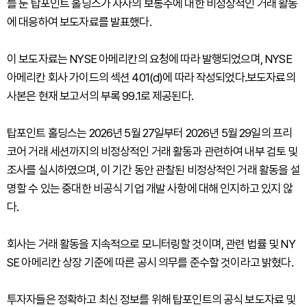
를 둔 탑포인트 홀딩스가 자사의 보통주에 대한 비정상적인 거래 활동
에 대응하여 보도자료를 발표했다.
이 보도자료는 NYSE 아메리칸의 요청에 따라 발행되었으며, NYSE
아메리칸 회사 가이드의 섹션 401(d)에 따라 작성되었다.보도자료의
사본은 현재 보고서의 부록 99.1로 제공된다.
탑포인트 홀딩스는 2026년 5월 27일부터 2026년 5월 29일의 프리
코어 거래 세션까지의 비정상적인 거래 활동과 관련하여 내부 검토 및
조사를 실시하였으며, 이 기간 동안 관찰된 비정상적인 거래 활동을 설
명할 수 있는 중대한 비공식 기업 개발 사항에 대해 인지하고 있지 않
다.
회사는 거래 활동을 지속적으로 모니터링할 것이며, 관련 법률 및 NY
SE 아메리칸 상장 기준에 따른 공시 의무를 준수할 것이라고 밝혔다.
투자자들은 정확하고 최신 정보를 위해 탑포인트의 공식 보도자료 및