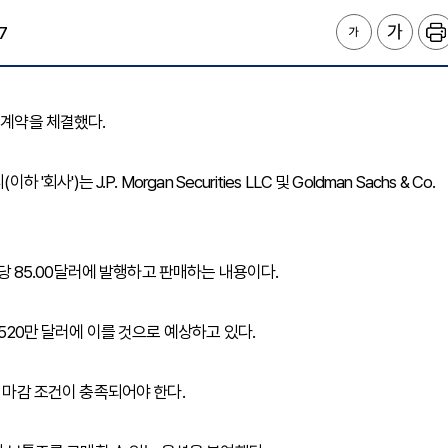
7
인수 계약을 체결했다.
)는 J.P. Morgan Securities LLC 및 Goldman Sachs & Co.
주당 85.00달러에 발행하고 판매하는 내용이다.
,520만 달러에 이를 것으로 예상하고 있다.
인 마감 조건이 충족되어야 한다.