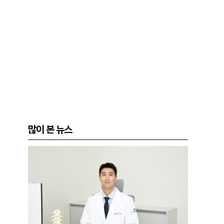
많이 본 뉴스