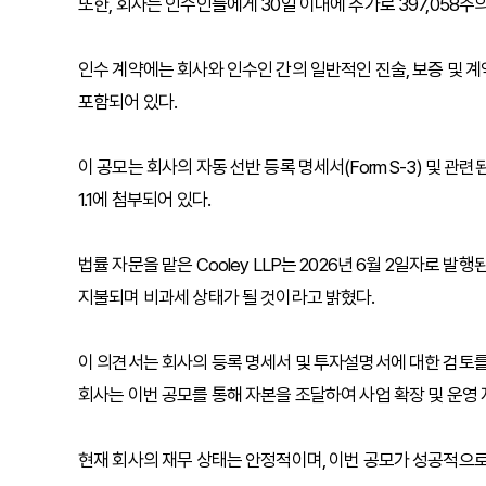
또한, 회사는 인수인들에게 30일 이내에 추가로 397,058주
인수 계약에는 회사와 인수인 간의 일반적인 진술, 보증 및 계
포함되어 있다.
이 공모는 회사의 자동 선반 등록 명세서(Form S-3) 및 
1.1에 첨부되어 있다.
법률 자문을 맡은 Cooley LLP는 2026년 6월 2일자로
지불되며 비과세 상태가 될 것이라고 밝혔다.
이 의견서는 회사의 등록 명세서 및 투자설명서에 대한 검토를
회사는 이번 공모를 통해 자본을 조달하여 사업 확장 및 운영
현재 회사의 재무 상태는 안정적이며, 이번 공모가 성공적으로