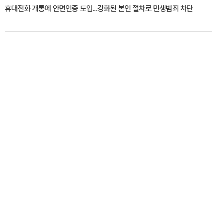
휴대전화 개통에 안면인증 도입...강화된 본인 절차로 민생범죄 차단