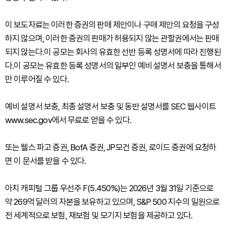
이 보도자료는 이러한 증권의 판매 제안이나 구매 제안의 요청을 구성
하지 않으며, 이러한 증권의 판매가 허용되지 않는 관할권에서는 판매
되지 않는다.이 공모는 회사의 유효한 선반 등록 성명서에 따라 진행된
다.이 공모는 유효한 등록 성명서의 일부인 예비 설명서 보충을 통해서
만 이루어질 수 있다.
예비 설명서 보충, 최종 설명서 보충 및 동반 설명서를 SEC 웹사이트
www.sec.gov에서 무료로 얻을 수 있다.
또는 웰스 파고 증권, BofA 증권, JP모건 증권, 로이드 증권에 요청하
면 이 문서를 받을 수 있다.
아치 캐피털 그룹 우선주 F(5.450%)는 2026년 3월 31일 기준으로
약 269억 달러의 자본을 보유하고 있으며, S&P 500 지수의 일원으로
전 세계적으로 보험, 재보험 및 모기지 보험을 제공하고 있다.