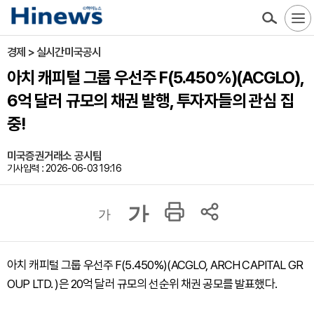
경제 > 실시간미국공시
아치 캐피털 그룹 우선주 F(5.450%)(ACGLO),
6억 달러 규모의 채권 발행, 투자자들의 관심 집
중!
미국증권거래소 공시팀
기사입력 : 2026-06-03 19:16
가
가
아치 캐피털 그룹 우선주 F(5.450%)(ACGLO, ARCH CAPITAL GR
OUP LTD. )은 20억 달러 규모의 선순위 채권 공모를 발표했다.