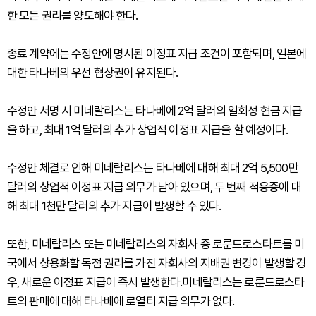
한 모든 권리를 양도해야 한다.
종료 계약에는 수정안에 명시된 이정표 지급 조건이 포함되며, 일본에
대한 타나베의 우선 협상권이 유지된다.
수정안 서명 시 미네랄리스는 타나베에 2억 달러의 일회성 현금 지급
을 하고, 최대 1억 달러의 추가 상업적 이정표 지급을 할 예정이다.
수정안 체결로 인해 미네랄리스는 타나베에 대해 최대 2억 5,500만
달러의 상업적 이정표 지급 의무가 남아 있으며, 두 번째 적응증에 대
해 최대 1천만 달러의 추가 지급이 발생할 수 있다.
또한, 미네랄리스 또는 미네랄리스의 자회사 중 로룬드로스타트를 미
국에서 상용화할 독점 권리를 가진 자회사의 지배권 변경이 발생할 경
우, 새로운 이정표 지급이 즉시 발생한다.미네랄리스는 로룬드로스타
트의 판매에 대해 타나베에 로열티 지급 의무가 없다.