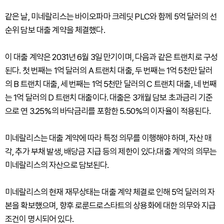
같은 날, 미네랄리스는 바이오파마 크레딧 PLC와 함께 5억 달러의 선
순위 담보 대출 계약을 체결했다.
이 대출 계약은 2031년 6월 3일 만기이며, 다음과 같은 트랜치로 구성
된다. 첫 번째는 1억 달러의 A 트랜치 대출, 두 번째는 1억 5천만 달러
의 B 트랜치 대출, 세 번째는 1억 5천만 달러의 C 트랜치 대출, 네 번째
는 1억 달러의 D 트랜치 대출이다. 대출은 3개월 담보 초과금리 기준
으로 연 3.25%의 바닥금리를 포함한 5.50%의 이자율이 적용된다.
미네랄리스는 대출 계약에 따라 특정 의무를 이행해야 하며, 자산 매
각, 추가 부채 발생, 배당금 지급 등의 제한이 있다.대출 계약의 의무는
미네랄리스의 자산으로 담보된다.
미네랄리스의 현재 재무상태는 대출 계약 체결로 인해 5억 달러의 자
본을 확보했으며, 향후 로룬드로스타트의 상용화에 대한 의무와 지급
조건이 명시되어 있다.