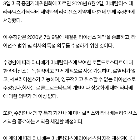
3일 미국 증권거래위원회에 따르면 2026년 6월 2일, 미네랄리스 테
라퓨틱스가 타나베 제약과의 라이선스 계약에 대한 네 번째 수정안에
서명했다.
이 수정안은 2020년 7월 9일에 체결된 라이선스 계약을 종료하고, 라
이선스 범위 및 회사의 특정 의무를 수정하기 위한 것이다.
수정안에 따라 타나베가 미네랄리스에 부여한 로룬드로스타트에 대
한 라이선스는 독점적이고 전 세계적으로 사용 가능하며, 로열티가 없
고, 서브라이센스가 가능하며, 영구적이고 취소할 수 없는 라이선스로
수정됐다.회사는 로룬드로스타트의 개발이나 상용화에 대해 타나베
에 대한 의무가 더 이상 없다.
또한, 수정안 서명 후 특정 기간 내에 미네랄리스와 타나베는 라이선스
계약을 종료하는 계약을 체결할 예정이다.
이 계약에 따라 타나베는 미네랄리스에 라이선스된 지적 재산권에 대