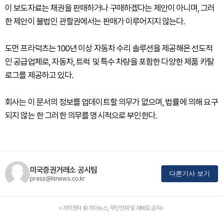
이 보도자료는 채권을 판매하거나 구매하겠다는 제안이 아니며, 그러
한 제안이 불법인 관할권에서는 판매가 이루어지지 않는다.
도먼 프라덕츠는 100년 이상 자동차 수리 솔루션을 제공해온 선도적
인 공급업체로, 자동차, 트럭 및 특수 차량을 포함한 다양한 제품 카탈
로그를 제공하고 있다.
회사는 이 문서의 정보를 업데이트할 의무가 없으며, 법률에 의해 요구
되지 않는 한 그러한 의무를 명시적으로 부인한다.
미국증권거래소 공시팀
다른기사 보기
press@hinews.co.kr
<저작권자 © 하이뉴스, 무단전재 및 재배포 금지>