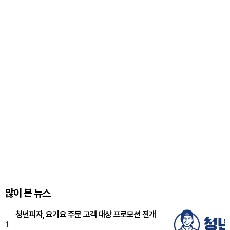
많이 본 뉴스
청년피자, 요기요 주문 고객 대상 프로모션 전개
1