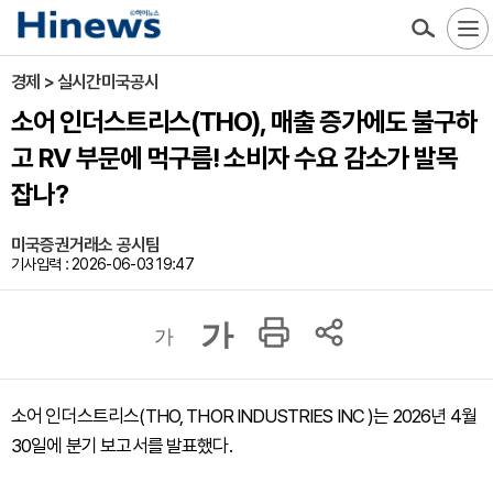
경제 > 실시간미국공시
소어 인더스트리스(THO), 매출 증가에도 불구하
고 RV 부문에 먹구름! 소비자 수요 감소가 발목
잡나?
미국증권거래소 공시팀
기사입력 : 2026-06-03 19:47
가
가
소어 인더스트리스(THO, THOR INDUSTRIES INC )는 2026년 4월
30일에 분기 보고서를 발표했다.