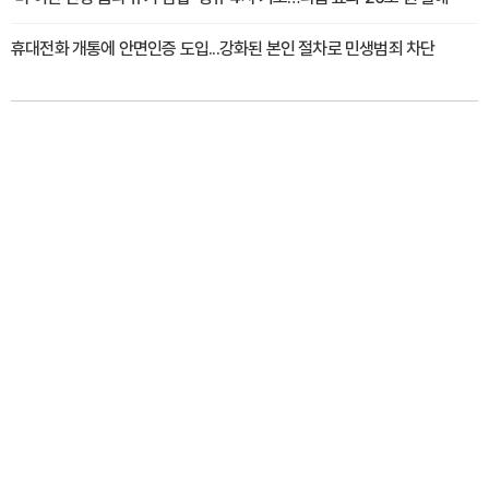
휴대전화 개통에 안면인증 도입...강화된 본인 절차로 민생범죄 차단