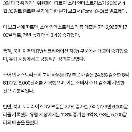
3일 미국 증권거래위원회에 따르면 소어 인더스트리스가 2026년 4
월 30일로 종료된 분기에 대한 분기 보고서(Form 10-Q)를 발표했다.
이 보고서에 따르면, 소어 인더스트리스의 총 매출은 7억 2,965만 1,7
00달러로, 전년 동기 대비 3.4% 증가했다.
특히, 북미 지역의 RV(레크리에이션 차량) 부문에서 매출이 증가했으
며, 유럽 시장에서도 긍정적인 성과를 보였다.
소어 인더스트리스의 북미 타우블 RV 부문 매출은 24.6% 감소한 8억
8,177만 8,000달러를 기록했으며, 이는 소비자 수요 감소에 기인한
것으로 분석된다.
반면, 북미 모터라이즈 RV 부문은 7.7% 증가한 7억 1,773만 6,000달
러를 기록했다.유럽 시장에서는 11.8% 증가한 9억 8,758만 5,000달
러의 매출을 올렸다.