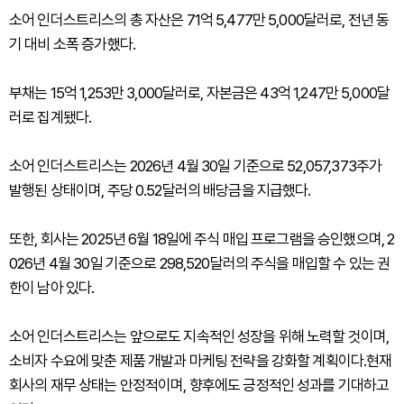
소어 인더스트리스의 총 자산은 71억 5,477만 5,000달러로, 전년 동
기 대비 소폭 증가했다.
부채는 15억 1,253만 3,000달러로, 자본금은 43억 1,247만 5,000달
러로 집계됐다.
소어 인더스트리스는 2026년 4월 30일 기준으로 52,057,373주가
발행된 상태이며, 주당 0.52달러의 배당금을 지급했다.
또한, 회사는 2025년 6월 18일에 주식 매입 프로그램을 승인했으며, 2
026년 4월 30일 기준으로 298,520달러의 주식을 매입할 수 있는 권
한이 남아 있다.
소어 인더스트리스는 앞으로도 지속적인 성장을 위해 노력할 것이며,
소비자 수요에 맞춘 제품 개발과 마케팅 전략을 강화할 계획이다.현재
회사의 재무 상태는 안정적이며, 향후에도 긍정적인 성과를 기대하고