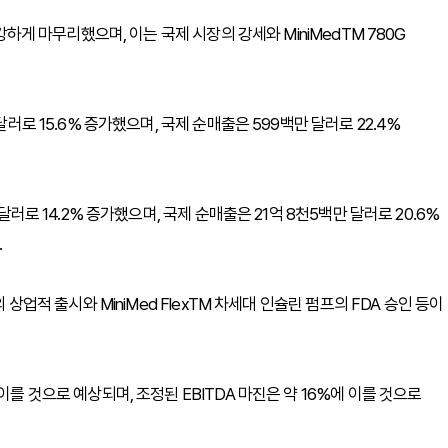
강하게 마무리했으며, 이는 국제 시장의 강세와 MiniMedTM 780G
달러로 15.6% 증가했으며, 국제 순매출은 599백만 달러로 22.4%
달러로 14.2% 증가했으며, 국제 순매출은 21억 8천5백만 달러로 20.6%
.
 상업적 출시와 MiniMed FlexTM 차세대 인슐린 펌프의 FDA 승인 등이
이를 것으로 예상되며, 조정된 EBITDA 마진은 약 16%에 이를 것으로