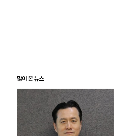
많이 본 뉴스