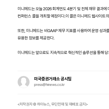
미니메드는 오늘 2026 회계연도 4분기 및 전체 재무 결과에 대
컨퍼런스 콜을 개최할 예정이다.이 콜은 미니메드 웹사이트의
또한, 미니메드는 비GAAP 재무 지표를 사용하여 운영 성과를
유용한 정보를 제공한다.
미니메드는 앞으로도 지속적으로 혁신적인 솔루션을 통해 당뇨
미국증권거래소 공시팀
press@hinews.co.kr
<저작권자 © 하이뉴스, 무단전재 및 재배포 금지>