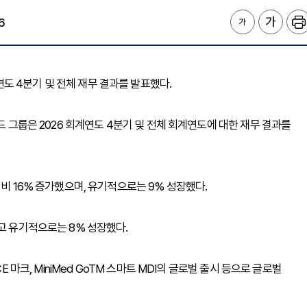
6
6 회계연도 4분기 및 전체 재무 결과를 발표했다.
드 그룹은 2026 회계연도 4분기 및 전체 회계연도에 대한 재무 결과를
대비 16% 증가했으며, 유기적으로는 9% 성장했다.
고 유기적으로는 8% 성장했다.
한 CE 마크, MiniMed GoTM 스마트 MDI의 글로벌 출시 등으로 글로벌