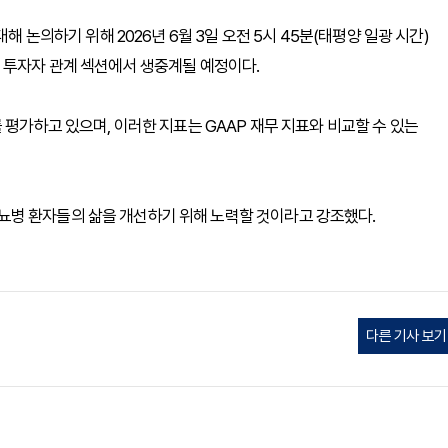
해 논의하기 위해 2026년 6월 3일 오전 5시 45분(태평양 일광 시간)
 투자자 관계 섹션에서 생중계될 예정이다.
 평가하고 있으며, 이러한 지표는 GAAP 재무 지표와 비교할 수 있는
병 환자들의 삶을 개선하기 위해 노력할 것이라고 강조했다.
다른 기사 보기