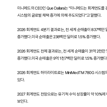
미니메드의 CEO인 Que Dallara는 "미니메드는 회계연도를 
시스템의 글로벌 채택 증가에 의해 주도되었다"고 말했다.
2026 회계연도 4분기 결과로는, 전 세계 순매출이 837백만 
증가했다.미국 순매출은 238백만 달러로 1.5% 증가했다.
2026 회계연도 전체 결과로는, 전 세계 순매출이 31억 2천만 
증가했다.미국 순매출은 9억 1천7백만 달러로 1.5% 증가했다
2026 회계연도 하이라이트로는 MiniMedTM 780G 시스템의
있다.
2027 회계연도 전망으로는 유기적 수익 성장률이 약 10%에 
보인다.