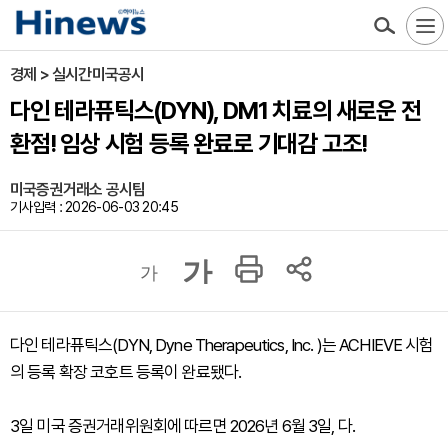
경제 > 실시간미국공시
다인 테라퓨틱스(DYN), DM1 치료의 새로운 전
환점! 임상 시험 등록 완료로 기대감 고조!
미국증권거래소 공시팀
기사입력 : 2026-06-03 20:45
가
가
다인 테라퓨틱스(DYN, Dyne Therapeutics, Inc. )는 ACHIEVE 시험
의 등록 확장 코호트 등록이 완료됐다.
3일 미국 증권거래위원회에 따르면 2026년 6월 3일, 다.