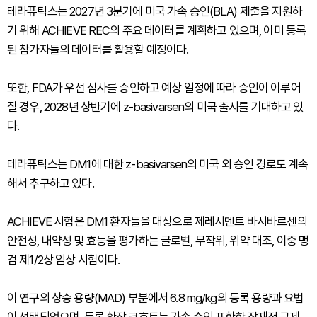
테라퓨틱스는 2027년 3분기에 미국 가속 승인(BLA) 제출을 지원하
기 위해 ACHIEVE REC의 주요 데이터를 계획하고 있으며, 이미 등록
된 참가자들의 데이터를 활용할 예정이다.
또한, FDA가 우선 심사를 승인하고 예상 일정에 따라 승인이 이루어
질 경우, 2028년 상반기에 z-basivarsen의 미국 출시를 기대하고 있
다.
테라퓨틱스는 DM1에 대한 z-basivarsen의 미국 외 승인 경로도 계속
해서 추구하고 있다.
ACHIEVE 시험은 DM1 환자들을 대상으로 제레시멘트 바시바르센의
안전성, 내약성 및 효능을 평가하는 글로벌, 무작위, 위약 대조, 이중 맹
검 제1/2상 임상 시험이다.
이 연구의 상승 용량(MAD) 부분에서 6.8 mg/kg의 등록 용량과 요법