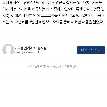
테라퓨틱스는 유전적으로 유도된 신경근육 질환을 앓고 있는 사람들
에게 기능적 개선을 제공하는 데 집중하고 있으며, 듀센 근이영양증(D
MD) 및 DM1에 대한 임상 프로그램을 발전시키고 있다.현재 테라퓨틱
스는 2026년 6월 3일 발표된 보도자료를 통해 이러한 내용을 알렸다.
미국증권거래소 공시팀
다른기사 보기
press@hinews.co.kr
<저작권자 © 하이뉴스, 무단전재 및 재배포 금지>