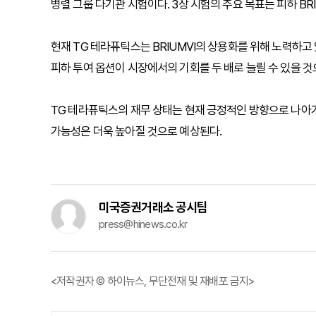
병렬 그룹 다기관 시험이다. 3상 시험의 주요 목표는 피하 BRI
현재 TG 테라퓨틱스는 BRIUMVI의 상용화를 위해 노력하고 있
피하 투여 옵션이 시장에서의 기회를 두 배로 늘릴 수 있을 것
TG 테라퓨틱스의 재무 상태는 현재 긍정적인 방향으로 나아가고
가능성은 더욱 높아질 것으로 예상된다.
미국증권거래소 공시팀
press@hinews.co.kr
<저작권자 © 하이뉴스, 무단전재 및 재배포 금지>