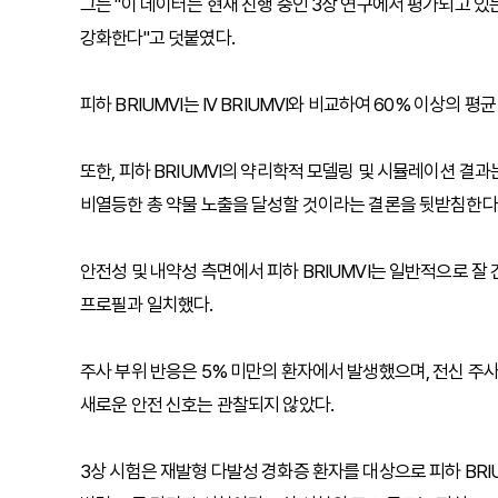
그는 "이 데이터는 현재 진행 중인 3상 연구에서 평가되고 있
강화한다"고 덧붙였다.
피하 BRIUMVI는 IV BRIUMVI와 비교하여 60% 이상의
또한, 피하 BRIUMVI의 약리학적 모델링 및 시뮬레이션 결과
비열등한 총 약물 노출을 달성할 것이라는 결론을 뒷받침한다
안전성 및 내약성 측면에서 피하 BRIUMVI는 일반적으로 잘 
프로필과 일치했다.
주사 부위 반응은 5% 미만의 환자에서 발생했으며, 전신 주사
새로운 안전 신호는 관찰되지 않았다.
3상 시험은 재발형 다발성 경화증 환자를 대상으로 피하 BRIU