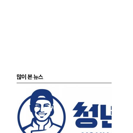
많이 본 뉴스