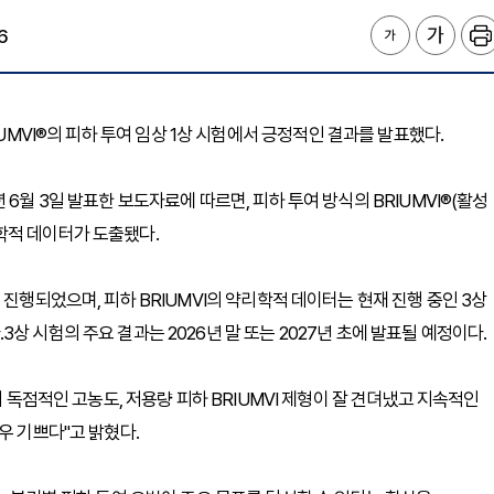
6
 BRIUMVI®의 피하 투여 임상 1상 시험에서 긍정적인 결과를 발표했다.
6월 3일 발표한 보도자료에 따르면, 피하 투여 방식의 BRIUMVI®(활성
약리학적 데이터가 도출됐다.
 진행되었으며, 피하 BRIUMVI의 약리학적 데이터는 현재 진행 중인 3상
상 시험의 주요 결과는 2026년 말 또는 2027년 초에 발표될 예정이다.
의 독점적인 고농도, 저용량 피하 BRIUMVI 제형이 잘 견뎌냈고 지속적인
우 기쁘다"고 밝혔다.