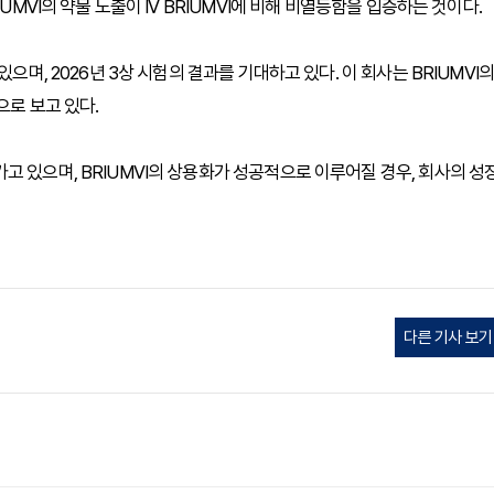
UMVI의 약물 노출이 IV BRIUMVI에 비해 비열등함을 입증하는 것이다.
으며, 2026년 3상 시험의 결과를 기대하고 있다. 이 회사는 BRIUMVI의
으로 보고 있다.
 있으며, BRIUMVI의 상용화가 성공적으로 이루어질 경우, 회사의 성
다른 기사 보기