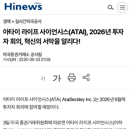
경제 > 실시간미국공시
아타이 라이프 사이언시스(ATAI), 2026년 투자
자 회의, 혁신의 서막을 알리다!
미국증권거래소 공시팀
기사입력 : 2026-06-03 21:08
가
가
아타이 라이프 사이언시스(ATAI, AtaiBeckley Inc. )는 2026년 6월에
투자자 회의에 참여할 예정이다.
3일 미국 증권거래위원회에 따르면 아타이 라이프 사이언시스(이하