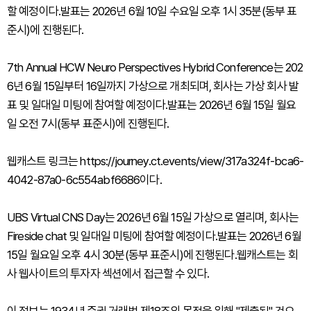
할 예정이다.발표는 2026년 6월 10일 수요일 오후 1시 35분(동부 표
준시)에 진행된다.
7th Annual HCW Neuro Perspectives Hybrid Conference는 202
6년 6월 15일부터 16일까지 가상으로 개최되며, 회사는 가상 회사 발
표 및 일대일 미팅에 참여할 예정이다.발표는 2026년 6월 15일 월요
일 오전 7시(동부 표준시)에 진행된다.
웹캐스트 링크는 https://journey.ct.events/view/317a324f-bca6-
4042-87a0-6c554abf6686이다.
UBS Virtual CNS Day는 2026년 6월 15일 가상으로 열리며, 회사는
Fireside chat 및 일대일 미팅에 참여할 예정이다.발표는 2026년 6월
15일 월요일 오후 4시 30분(동부 표준시)에 진행된다.웹캐스트는 회
사 웹사이트의 투자자 섹션에서 접근할 수 있다.