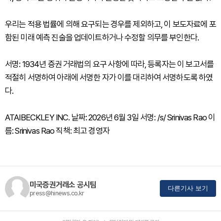
우리는 적용 법률에 의해 요구되는 경우를 제외하고, 이 보도자료에 포
함된 미래 예측 진술을 업데이트하거나 수정할 의무를 부인한다.
서명: 1934년 증권 거래법의 요구 사항에 따라, 등록자는 이 보고서를
적절히 서명하여 아래에 서명한 자가 이를 대리하여 서명하도록 하였
다.
ATAIBECKLEY INC. 날짜: 2026년 6월 3일 서명: /s/ Srinivas Rao 이
름: Srinivas Rao 직책: 최고 경영자
미국증권거래소 공시팀
다른기사 보기
press@hinews.co.kr