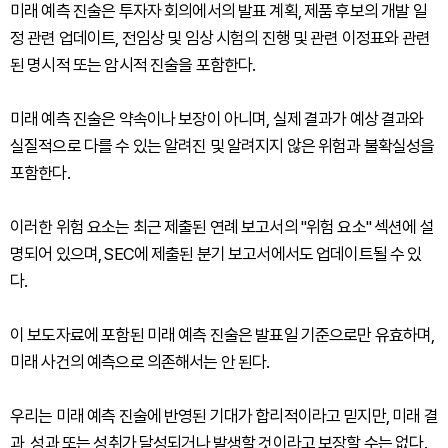
미래 예측 진술은 투자자 회의에서의 발표 계획, 제품 후보의 개발 일
정 관련 업데이트, 전임상 및 임상 시험의 진행 및 관련 이정표와 관련
된 명시적 또는 암시적 진술을 포함한다.
미래 예측 진술은 약속이나 보장이 아니며, 실제 결과가 예상 결과와
실질적으로 다를 수 있는 알려진 및 알려지지 않은 위험과 불확실성을
포함한다.
이러한 위험 요소는 최근 제출된 연례 보고서의 "위험 요소" 섹션에 설
명되어 있으며, SEC에 제출된 분기 보고서에서도 업데이트될 수 있
다.
이 보도자료에 포함된 미래 예측 진술은 발표일 기준으로만 유효하며,
미래 사건의 예측으로 의존해서는 안 된다.
우리는 미래 예측 진술에 반영된 기대가 합리적이라고 믿지만, 미래 결
과, 성과 또는 성취가 달성되거나 발생할 것이라고 보장할 수는 없다.