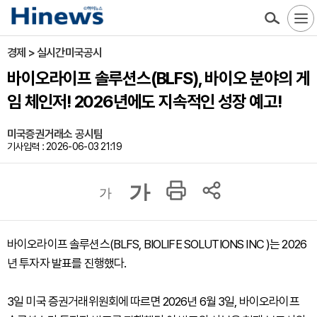
경제 > 실시간미국공시
바이오라이프 솔루션스(BLFS), 바이오 분야의 게
임 체인저! 2026년에도 지속적인 성장 예고!
미국증권거래소 공시팀
기사입력 : 2026-06-03 21:19
가
가
바이오라이프 솔루션스(BLFS, BIOLIFE SOLUTIONS INC )는 2026
년 투자자 발표를 진행했다.
3일 미국 증권거래위원회에 따르면 2026년 6월 3일, 바이오라이프