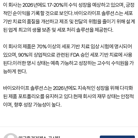
이 회사는 2026년에도 17-20%의 수익 성장을 예상하고 있으며, 긍정
적인 순이익을 기록할 것으로 보인다. 바이오라이프 솔루션스는 세포
기반 치료의 품질을 개선하고 제조 및 전달의 위험을 줄이기 위해 설계
된 업계 최고의 생물 보존 및 세포 처리 솔루션을 제공한다.
이 회사의 제품은 70% 이상의 세포 기반 치료 임상 시험에 명시되어
있으며, 90%의 상업적으로 관련된 FDA 승인 세포 기반 치료에 사용
된다.이러한 명시 상태는 예측 가능하고 성장하는 고수익 수익원을 가
능하게 한다.
바이오라이프 솔루션스는 2026년에도 지속적인 성장을 위해 다각화
된 제품 포트폴리오를 유지하고 있다.현재 회사의 재무 상태는 안정적
이며, 향후 성장 가능성이 높다.