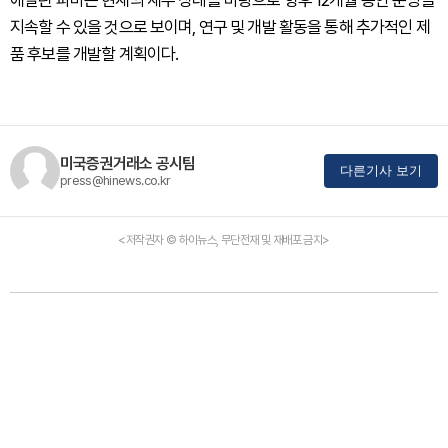
애벌린 파마는 현재의 재무 상태를 바탕으로 향후 12개월 동안 운영을
지속할 수 있을 것으로 보이며, 연구 및 개발 활동을 통해 추가적인 제
품 후보를 개발할 계획이다.
미국증권거래소 공시팀
다른기사 보기
press@hinews.co.kr
<저작권자 © 하이뉴스, 무단전재 및 재배포 금지>