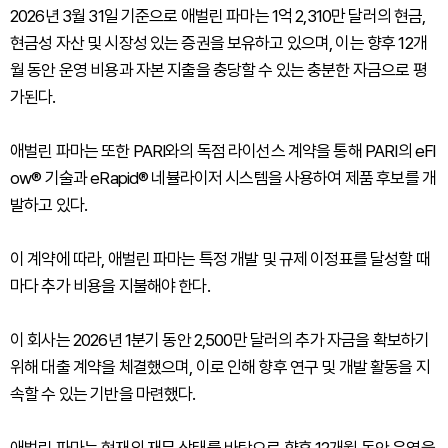
2026년 3월 31일 기준으로 애벌린 파마는 1억 2,310만 달러의 현금,
현금성 자산 및 시장성 있는 증권을 보유하고 있으며, 이는 향후 12개
월 동안 운영 비용과 자본 지출을 충당할 수 있는 충분한 자금으로 평
가된다.
애벌린 파마는 또한 PARI와의 독점 라이선스 계약을 통해 PARI의 eFl
ow® 기술과 eRapid® 네뷸라이저 시스템을 사용하여 제품 후보를 개
발하고 있다.
이 계약에 따라, 애벌린 파마는 특정 개발 및 규제 이정표를 달성할 때
마다 추가 비용을 지불해야 한다.
이 회사는 2026년 1분기 동안 2,500만 달러의 추가 자금을 확보하기
위해 대출 계약을 체결했으며, 이로 인해 향후 연구 및 개발 활동을 지
속할 수 있는 기반을 마련했다.