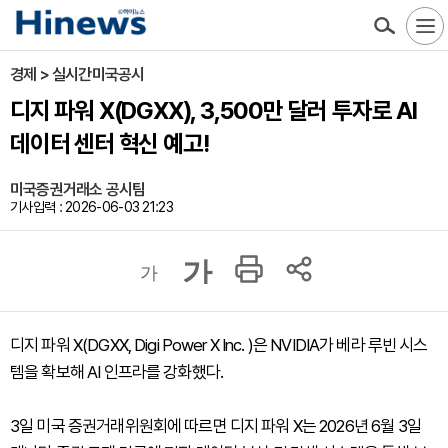
경제 > 실시간미국공시
디지 파워 X(DGXX), 3,500만 달러 투자로 AI
데이터 센터 혁신 예고!
미국증권거래소 공시팀
기사입력 : 2026-06-03 21:23
가
가
디지 파워 X(DGXX, Digi Power X Inc. )은 NVIDIA가 베라 루빈 시스
템을 확보해 AI 인프라를 강화했다.
3일 미국 증권거래위원회에 따르면 디지 파워 X는 2026년 6월 3일