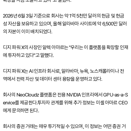
확장을 자금 조달하고 있다"고 말했다.
2026년 6월 3일 기준으로 회사는 약 1억 5천만 달러의 현금 및 현금
성 자산을 보유하고 있으며, 올해 알라바마 사이트에 약 6,500만 달러
의 자본이 이미 배치되었다.
디지 파워 X의 사장인 알렉 아마르는 "우리는 이 플랫폼을 확장할 인재
에 투자하고 있다"고 말했다.
디지 파워 X는 AI 인프라 회사로, 알라바마, 뉴욕, 노스캐롤라이나 전
역에서 전력 자산 및 데이터 센터 용량을 운영하고 있다.
회사의 NeoCloudz 플랫폼은 전용 NVIDIA 인프라에서 GPU-as-a-S
ervice를 제공한다.투자자 관계를 위해 추가 정보는 미셸 아마르 CEO
에게 문의하면 된다.
회사의 증권 거래는 매우 투기적일 수 있으며, 이 정보는 어떤 증권 거