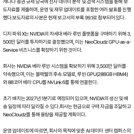
캐나다 증권 규제 당국에 전자 데이터 분석 및 검색 시스템을 통해 보
도자료를 제출하며, 운영 및 재무 업데이트를 포함한 여러 발표를 진행
했다.보도자료의 사본은 현재 보고서의 부록 99.1로 첨부되어 있다.
디지 파워 X는 NVIDIA의 차세대 베라 루빈 플랫폼을 구매하기 위해 3,
500만 달러를 투자하기로 결정했으며, 이는 NeoCloudz GPU-as-a-
Service 비즈니스를 확장하기 위한 것이다.
회사는 NVIDIA 베라 루빈 시스템을 확보하기 위해 3,500만 달러를
약속했으며, 이는 블랙웰의 후속 모델로, 루빈 GPU(288GB HBM4)
와 88코어 베라 CPU를 NVLink 6를 통해 연결한다.
초기 배치는 2027년 1분기로 예정되어 있으며, NVIDIA의 생산 및 배
송 일정에 따라 달라질 수 있다.회사는 현금으로 구매 자금을 조달하고
NeoCloudz를 통해 용량을 제공할 계획이다.
운영 업데이트에 따르면, 회사의 목적에 맞춘 AI 데이터 센터 캠퍼스의