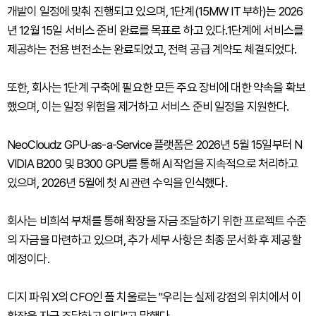
개발이 일정에 맞춰 진행되고 있으며, 1단계(15MW IT 부하)는 2026
년 12월 15일 서비스 준비 완료를 목표로 하고 있다.1단계에 서비스를
제공하는 전용 변전소는 완료되었고, 전력 공급 계약도 체결되었다.
또한, 회사는 1단계 구축에 필요한 모든 주요 장비에 대한 약속을 확보
했으며, 이는 일정 위험을 제거하고 서비스 준비 일정을 지원한다.
NeoCloudz GPU-as-a-Service 플랫폼은 2026년 5월 15일부터 N
VIDIA B200 및 B300 GPU를 통해 AI 작업을 지속적으로 처리하고
있으며, 2026년 5월에 첫 AI 관련 수익을 인식했다.
회사는 비희석 부채를 통해 확장을 자금 조달하기 위한 프로젝트 수준
의 자금을 마련하고 있으며, 추가 세부 사항은 최종 문서화 후 제공할
예정이다.
디지 파워 X의 CFO인 폴 치울로는 "우리는 실제 강점의 위치에서 이