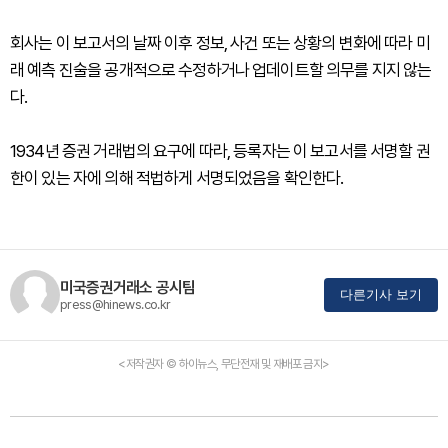
회사는 이 보고서의 날짜 이후 정보, 사건 또는 상황의 변화에 따라 미
래 예측 진술을 공개적으로 수정하거나 업데이트할 의무를 지지 않는
다.
1934년 증권 거래법의 요구에 따라, 등록자는 이 보고서를 서명할 권
한이 있는 자에 의해 적법하게 서명되었음을 확인한다.
미국증권거래소 공시팀
다른기사 보기
press@hinews.co.kr
<저작권자 © 하이뉴스, 무단전재 및 재배포 금지>