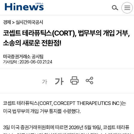
경제 > 실시간미국공시
코셉트 테라퓨틱스(CORT), 법무부의 개입 거부,
소송의 새로운 전환점!
미국증권거래소 공시팀
기사입력 : 2026-06-03 21:24
가
가
코셉트 테라퓨틱스(CORT, CORCEPT THERAPEUTICS INC )는
미국 법무부의 개입 거부 통지를 수령했다.
3일 미국 증권거래위원회에 따르면 2026년 5월 19일, 코셉트 테라퓨