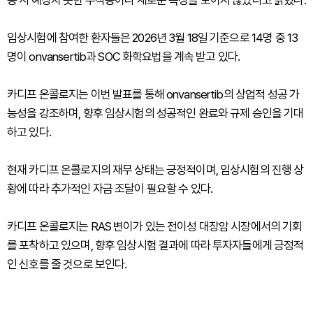
용 시 예상치 못한 부작용이나 새로운 독성을 보이지 않았다고 밝혔다.
임상시험에 참여한 환자들은 2026년 3월 18일 기준으로 14명 중 13
명이 onvansertib과 SOC 화학요법을 계속 받고 있다.
카디프 온콜로지는 이번 발표를 통해 onvansertib의 상업적 성공 가
능성을 강조하며, 향후 임상시험의 성공적인 완료와 규제 승인을 기대
하고 있다.
현재 카디프 온콜로지의 재무 상태는 긍정적이며, 임상시험의 진행 상
황에 따라 추가적인 자금 조달이 필요할 수 있다.
카디프 온콜로지는 RAS 변이가 있는 전이성 대장암 시장에서의 기회
를 포착하고 있으며, 향후 임상시험 결과에 따라 투자자들에게 긍정적
인 신호를 줄 것으로 보인다.