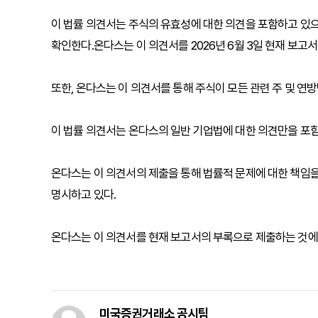
이 법률 의견서는 주식의 유효성에 대한 의견을 포함하고 있으
확인한다.온다스는 이 의견서를 2026년 6월 3일 현재 보고
또한, 온다스는 이 의견서를 통해 주식이 모든 관련 주 및 
이 법률 의견서는 온다스의 일반 기업법에 대한 의견만을 포함
온다스는 이 의견서의 제출을 통해 법률적 문제에 대한 책임을
명시하고 있다.
온다스는 이 의견서를 현재 보고서의 부록으로 제출하는 것에 
미국증권거래소 공시팀