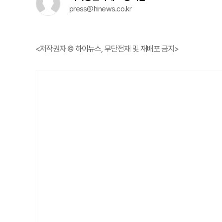
press@hinews.co.kr
<저작권자 © 하이뉴스, 무단전재 및 재배포 금지>