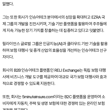
말했다.
그는 또한 회사가 인슈어테크 분야에서의 성장을 확대하고 EZRA 국
제 그룹의 개발을 진전시키며, 기술 기반 플랫폼을 활용하여 주주들에
게 지속 가능한 장기 가치를 창출하는 데 집중하고 있다고 덧붙였다.
릴라이언스 글로벌 그룹은 인공지능(AI)과 클라우드 기반 기술을 활용
하여 보험 대행사 및 중개 산업의 효율성을 개선하는 인슈어테크 선구
자이다.
회사의 B2B 인슈어테크 플랫폼인 RELI Exchange는 독립 보험 대행
사에 비즈니스 개발 도구를 제공하여 대규모 국가 보험 대행사와 효과
적으로 경쟁할 수 있도록 지원한다.
또한, 회사는 5minuteinsure.com이라는 B2C 플랫폼을 운영하여 소
비자에게 자동차, 주택 및 생명 보험에 대한 경쟁력 있는 온라인 보험