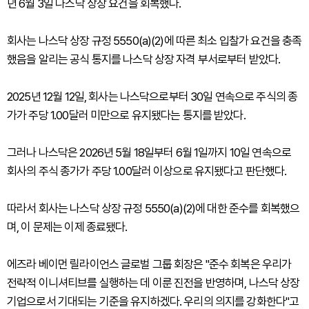
년 6월 3일 나스닥 상장 요건을 회복했다.
회사는 나스닥 상장 규정 5550(a)(2)에 따른 최소 입찰가 요건을 충족
했음을 알리는 공식 통지를 나스닥 상장 자격 부서로부터 받았다.
2025년 12월 12일, 회사는 나스닥으로부터 30일 연속으로 주식의 종
가가 주당 1.00달러 미만으로 유지됐다는 통지를 받았다.
그러나 나스닥은 2026년 5월 18일부터 6월 1일까지 10일 연속으로
회사의 주식 종가가 주당 1.00달러 이상으로 유지됐다고 판단했다.
따라서 회사는 나스닥 상장 규정 5550(a)(2)에 대한 준수를 회복했으
며, 이 문제는 이제 종료됐다.
에즈라 베이먼 릴라이언스 글로벌 그룹 회장은 "준수 회복은 우리가
전략적 이니셔티브를 실행하는 데 이룬 진전을 반영하며, 나스닥 상장
기업으로서 기대되는 기준을 유지하겠다. 우리의 의지를 강화한다"고