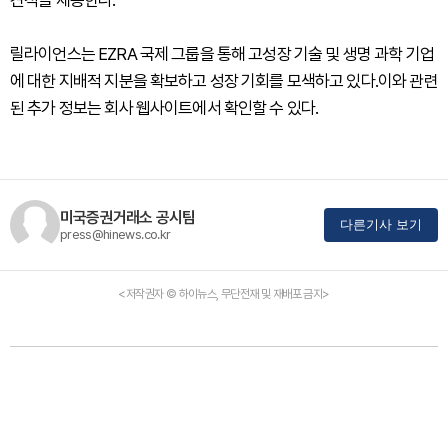
견적을 제공한다.
릴라이언스는 EZRA 국제 그룹을 통해 고성장 기술 및 생명 과학 기업
에 대한 지배적 지분을 확보하고 성장 기회를 모색하고 있다.이와 관련
된 추가 정보는 회사 웹사이트에서 확인할 수 있다.
미국증권거래소 공시팀
다른기사 보기
press@hinews.co.kr
<저작권자 © 하이뉴스, 무단전재 및 재배포 금지>