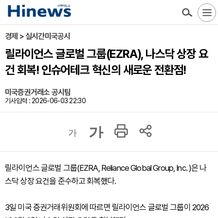
경제 > 실시간미국공시
릴라이언스 글로벌 그룹(EZRA), 나스닥 상장 요
건 회복! 인슈어테크 혁신의 새로운 전환점!
미국증권거래소 공시팀
기사입력 : 2026-06-03 22:30
가
가
릴라이언스 글로벌 그룹(EZRA, Reliance Global Group, Inc. )은 나
스닥 상장 요건을 준수하고 회복했다.
3일 미국 증권거래위원회에 따르면 릴라이언스 글로벌 그룹이 2026