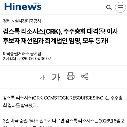
경제 > 실시간미국공시
컴스톡 리소시스(CRK), 주주총회 대격돌! 이사
후보자 재선임과 회계법인 임명, 모두 통과!
미국증권거래소 공시팀
기사입력 : 2026-06-04 00:07
가
가
컴스톡 리소시스(CRK, COMSTOCK RESOURCES INC )는 주주총
회 결과를 발표했다.
3일 미국 증권거래위원회에 따르면 컴스톡 리소시스는 2026년 6월 2