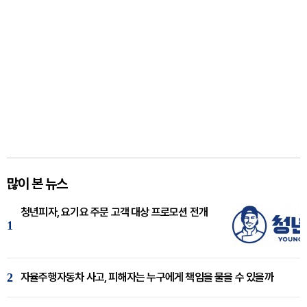
많이 본 뉴스
청년피자, 요기요 주문 고객 대상 프로모션 전개
1
2
자율주행자동차 사고, 피해자는 누구에게 책임을 물을 수 있을까