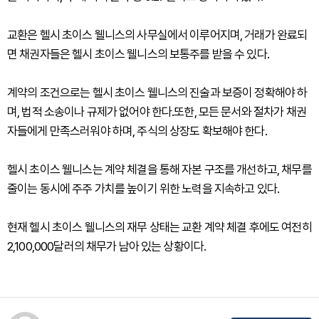
교환은 헬시 초이스 웰니스의 사무실에서 이루어지며, 거래가 완료되
면 채권자들은 헬시 초이스 웰니스의 보통주를 받을 수 있다.
계약의 조건으로는 헬시 초이스 웰니스의 진술과 보증이 정확해야 하
며, 법적 소송이나 규제가 없어야 한다.또한, 모든 문서와 절차가 채권
자들에게 만족스러워야 하며, 주식의 상장도 확보해야 한다.
헬시 초이스 웰니스는 계약 체결을 통해 자본 구조를 개선하고, 채무를
줄이는 동시에 주주 가치를 높이기 위한 노력을 지속하고 있다.
현재 헬시 초이스 웰니스의 재무 상태는 교환 계약 체결 후에도 여전히
2,100,000달러의 채무가 남아 있는 상황이다.