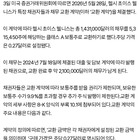
3일 미국 증권거래위원회에 따르면 2026년 5월 28일, 헬시 초이스 웰
니스가 특정 채권자들과 채무 교환 계약(이하 '교환 계약')을 체결했다.
이 계약에 따라 헬시 초이스 웰니스는 총 1,431,000달러의 채무를 5,3
15,450주에 해당하는 클래스 A 보통주로 교환하기로 했다.주당 가격
은 0.27달러로 설정됐다.
이 채무는 2024년 7월 18일에 체결된 대출 및 담보 계약에 따라 발행
된 채권으로, 교환 완료 후 약 2,100,000달러의 채무가 남게 된다.
채권자들은 교환 계약에 따라 보통주를 받을 권리가 제한되며, 보유한
보통주 수가 9.9%를 초과할 경우 추가 주식 발행이 제한된다.교환 계
약의 세부 사항은 8-K 양식의 부록 10.1에 첨부되어 있다.교환 계약의
주요 내용은 다음과 같다.
계약의 정의에 따르면, '교환 금액'은 각 채권자에게 설정된 교환 금액
을 의미하며, '구매 가격'은 주당 0.27달러로 명시되어 있다.