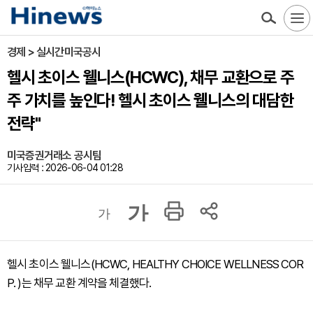
경제 > 실시간미국공시
헬시 초이스 웰니스(HCWC), 채무 교환으로 주
주 가치를 높인다! 헬시 초이스 웰니스의 대담한
전략"
미국증권거래소 공시팀
기사입력 : 2026-06-04 01:28
가
가
헬시 초이스 웰니스(HCWC, HEALTHY CHOICE WELLNESS COR
P. )는 채무 교환 계약을 체결했다.