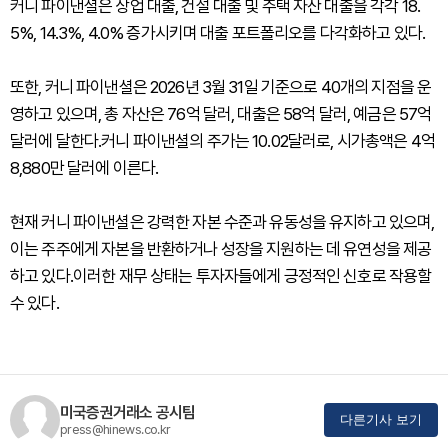
커니 파이낸셜은 상업 대출, 건설 대출 및 주택 자산 대출을 각각 18.
5%, 14.3%, 4.0% 증가시키며 대출 포트폴리오를 다각화하고 있다.
또한, 커니 파이낸셜은 2026년 3월 31일 기준으로 40개의 지점을 운
영하고 있으며, 총 자산은 76억 달러, 대출은 58억 달러, 예금은 57억
달러에 달한다.커니 파이낸셜의 주가는 10.02달러로, 시가총액은 4억
8,880만 달러에 이른다.
현재 커니 파이낸셜은 강력한 자본 수준과 유동성을 유지하고 있으며,
이는 주주에게 자본을 반환하거나 성장을 지원하는 데 유연성을 제공
하고 있다.이러한 재무 상태는 투자자들에게 긍정적인 신호로 작용할
수 있다.
미국증권거래소 공시팀
다른기사 보기
press@hinews.co.kr