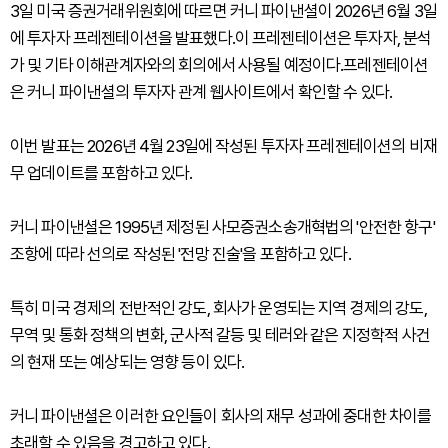
3일 미국 증권거래위원회에 따르면 커니 파이낸셜이 2026년 6월 3일
에 투자자 프레젠테이션을 발표했다.이 프레젠테이션은 투자자, 분석
가 및 기타 이해관계자와의 회의에서 사용될 예정이다.프레젠테이션
은 커니 파이낸셜의 투자자 관계 웹사이트에서 확인할 수 있다.
이번 발표는 2026년 4월 23일에 작성된 투자자 프레젠테이션의 비재
무 업데이트를 포함하고 있다.
커니 파이낸셜은 1995년 제정된 사모증권소송개혁법의 '안전한 항구'
조항에 따라 선의로 작성된 '전망 진술'을 포함하고 있다.
특히 미국 경제의 전반적인 강도, 회사가 운영되는 지역 경제의 강도,
무역 및 통화 정책의 변화, 군사적 갈등 및 테러와 같은 지정학적 사건
의 현재 또는 예상되는 영향 등이 있다.
커니 파이낸셜은 이러한 요인들이 회사의 재무 성과에 중대한 차이를
초래할 수 있음을 경고하고 있다.