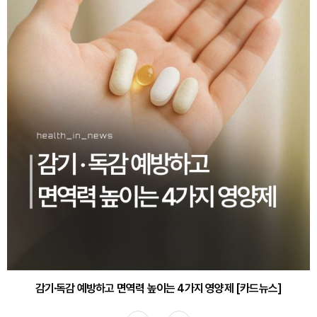
감기·독감 예방하고 면역력 높이는 4가지 영양제 [카드뉴스]