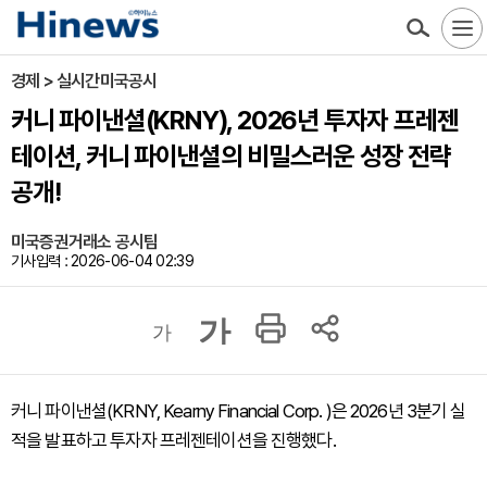
경제 > 실시간미국공시
커니 파이낸셜(KRNY), 2026년 투자자 프레젠
테이션, 커니 파이낸셜의 비밀스러운 성장 전략
공개!
미국증권거래소 공시팀
기사입력 : 2026-06-04 02:39
가
가
커니 파이낸셜(KRNY, Kearny Financial Corp. )은 2026년 3분기 실
적을 발표하고 투자자 프레젠테이션을 진행했다.