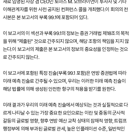
새로 임명된 사장 겸 CEO인 토마스 M. 오브라이언이 투자자 및 기타
이해관계자를 위한 사전 공지된 컨퍼런스 콜을 개최했다.이 회의의 전
사본은 본 보고서의 부록 99.1에 포함되어 있다.
이 보고서의 이 섹션과 부록 99.1의 정보는 증권 거래법 제18조의 목적
을 위해 "제출된" 것으로 간주되지 않으며, 해당 조항의 책임을 지지 않
는다.이 보고서의 제출은 본 보고서의 정보의 중요성을 인정하는 것으
로 간주되지 않는다.
이 보고서에 포함된 특정 진술(부록 99.1 포함)은 연방 증권법에 따라
미래 예측 진술로 간주될 수 있으며, 우리는 이러한 미래 예측 진술이
해당 법률에 의해 생성된 안전한 항구의 적용을 받기를 원한다.
미래 결과가 우리의 미래 예측 진술에서 예상되는 것과 실질적으로 다
르게 나타날 수 있는 가장 중요한 요인으로는 이란 및 중동의 군사적
갈등의 글로벌 영향, 향후 연방 예산 교착 상태의 잠재적 영향, 트럼프
행정부에 의해 부과된 글로벌 관세, 높은 인플레이션 수준, 일반적인