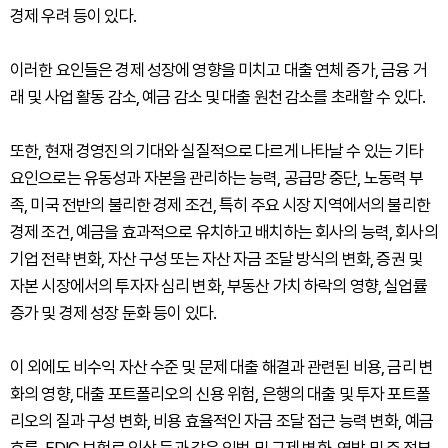
경제 우려 등이 있다.
이러한 요인들은 경제 성장에 영향을 미치고 대출 연체 증가, 금융 거
래 및 사업 활동 감소, 예금 감소 및 대출 원천 감소를 초래할 수 있다.
또한, 현재 경영진의 기대와 실질적으로 다르게 나타날 수 있는 기타
요인으로는 유동성과 자본을 관리하는 능력, 공급망 중단, 노동력 부
족, 미국 전반의 불리한 경제 조건, 특히 주요 시장 지역에서의 불리한
경제 조건, 예금을 효과적으로 유치하고 배치하는 회사의 능력, 회사의
기업 전략 변화, 자산 구성 또는 자산 자금 조달 방식의 변화, 증권 및
자본 시장에서의 투자자 심리 변화, 부동산 가치 하락의 영향, 실업률
증가 및 경제 성장 둔화 등이 있다.
이 외에도 비수익 자산 수준 및 문제 대출 해결과 관련된 비용, 금리 변
화의 영향, 대출 포트폴리오의 신용 위험, 은행의 대출 및 투자 포트폴
리오의 질과 구성 변화, 비용 효율적인 자금 조달 접근 능력 변화, 예금