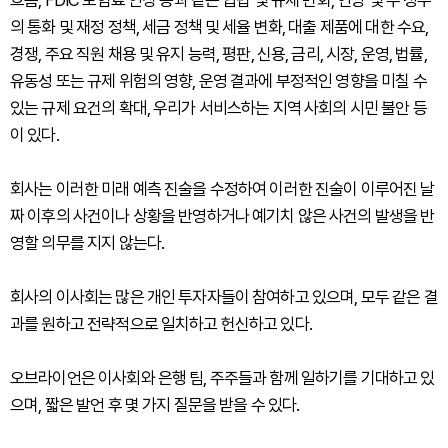
흐름, FDIC 보험료 인상 등과 같은 입법 및 규제 변화, 연방 및 주 정부
의 통화 및 재정 정책, 세금 정책 및 세율 변화, 대출 제품에 대한 수요,
경쟁, 주요 직원 채용 및 유지 능력, 평판, 신용, 금리, 시장, 운영, 법률,
유동성 또는 규제 위험의 영향, 운영 결과에 부정적인 영향을 미칠 수
있는 규제 요건의 확대, 우리가 서비스하는 지역 사회의 시민 불안 등
이 있다.
회사는 이러한 미래 예측 진술을 수정하여 이러한 진술이 이루어진 날
짜 이후의 사건이나 상황을 반영하거나 예기치 않은 사건의 발생을 반
영할 의무를 지지 않는다.
회사의 이사회는 많은 개인 투자자들이 참여하고 있으며, 모두 같은 결
과를 원하고 전략적으로 일치하고 헌신하고 있다.
오브라이언은 이사회와 은행 팀, 주주들과 함께 일하기를 기대하고 있
으며, 짧은 발언 후 몇 가지 질문을 받을 수 있다.