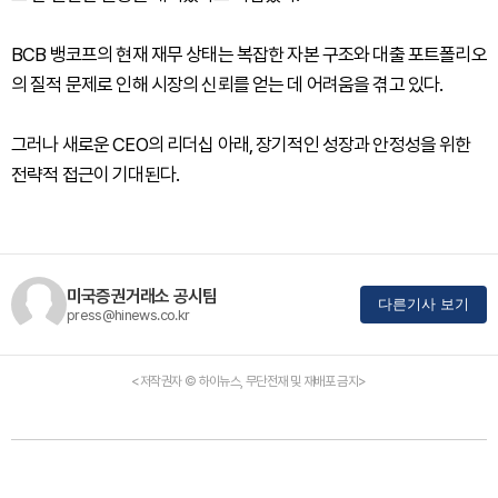
BCB 뱅코프의 현재 재무 상태는 복잡한 자본 구조와 대출 포트폴리오
의 질적 문제로 인해 시장의 신뢰를 얻는 데 어려움을 겪고 있다.
그러나 새로운 CEO의 리더십 아래, 장기적인 성장과 안정성을 위한
전략적 접근이 기대된다.
미국증권거래소 공시팀
다른기사 보기
press@hinews.co.kr
<저작권자 © 하이뉴스, 무단전재 및 재배포 금지>