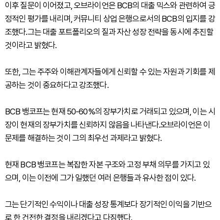
이후 질문이 이어졌고, 오브라이언은 BCB의 대출 믹스와 관련하여 긍
정적인 평가를 내리며, 커뮤니티 상업 은행으로서의 BCB의 입지를 강
조했다.그는 대출 포트폴리오의 질과 자산 성장 전략을 동시에 추진할
것이라고 밝혔다.
또한, 그는 주주와 이해관계자들에게 신뢰할 수 있는 자원과 기회를 제
공하는 것이 중요하다고 강조했다.
BCB 뱅코프는 현재 50-60%의 장부가치로 거래되고 있으며, 이는 시
장이 현재의 장부가치를 신뢰하지 않음을 나타낸다.오브라이언은 이
문제를 해결하는 것이 그의 최우선 과제라고 밝혔다.
현재 BCB 뱅코프는 복잡한 자본 구조와 고정 부채 의무를 가지고 있
으며, 이는 이전에 그가 일했던 여러 은행들과 유사한 점이 있다.
그는 단기적인 수익이나 대출 성장 통계보다 장기적인 이익을 기반으
로 한 건전한 결정을 내리겠다고 다짐했다.