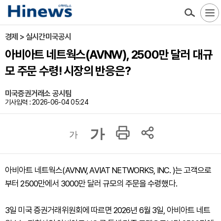
경제 > 실시간미국공시
아비아트 네트웍스(AVNW), 2500만 달러 대규
모 주문 수령! 시장의 반응은?
미국증권거래소 공시팀
기사입력 : 2026-06-04 05:24
가
가
아비아트 네트웍스(AVNW, AVIAT NETWORKS, INC. )는 고객으로
부터 2500만에서 3000만 달러 규모의 주문을 수령했다.
3일 미국 증권거래위원회에 따르면 2026년 6월 3일, 아비아트 네트