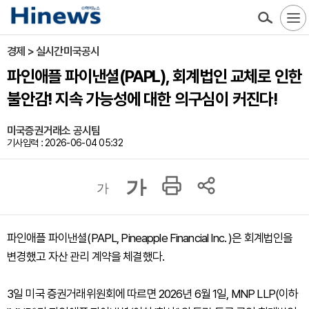
경제 > 실시간미국공시
파인애플 파이낸셜(PAPL), 회계법인 교체로 인한
불안감! 지속 가능성에 대한 의구심이 커진다!
미국증권거래소 공시팀
기사입력 : 2026-06-04 05:32
가
가
파인애플 파이낸셜(PAPL, Pineapple Financial Inc. )은 회계법인을
변경했고 자산 관리 계약을 체결했다.
3일 미국 증권거래위원회에 따르면 2026년 6월 1일, MNP LLP(이하