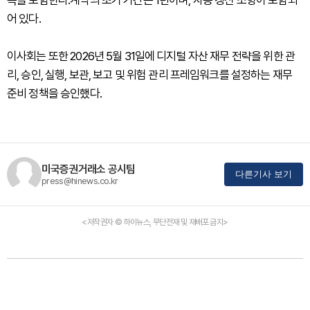
독을 포함한다.계약의 초기 기간은 1년이며, 자동 갱신 조항이 포함되
어 있다.
이사회는 또한 2026년 5월 31일에 디지털 자산 재무 전략을 위한 관
리, 승인, 실행, 보관, 보고 및 위험 관리 프레임워크를 설정하는 재무
준비 정책을 승인했다.
미국증권거래소 공시팀
다른기사 보기
press@hinews.co.kr
<저작권자 © 하이뉴스, 무단전재 및 재배포 금지>