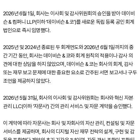
2026년 6월 1일, 회사는 이사회 및 감사위원회의 승인을 받아 데이비
슨 & 컴퍼니 LLP(이하 '데이비슨 & 코')를 새로운 독립 등록 공인 회계
법인으로 즉시 임명했다.
2025년 및 2024년 종료된 두 회계연도와 2026년 6월 1일까지의 중
간 기간 동안, 회사는 데이비슨 & 코와 회계 원칙의 적용이나 감사 의
견에 대한 상담을 하지 않았으며, 데이비슨 & 코는 회사의 회계, 감사
또는 재무 보고 문제에 대한 중요한 요소로 간주된 서면 보고서나 구두
조언을 제공하지 않았다.
2026년 5월 31일, 회사의 이사회 및 감사위원회는 회사와 혁신 자본
관리 LLC(이하 '자문사') 간의 관리 서비스 및 자문 계약을 승인했다.
이 계약에 따라 자문사는 회사 및 자회사의 자산 관리, 컨설팅 및 자문
서비스를 제공하며, 회사의 디지털 자산 재무 전략의 설계, 구현 및 감