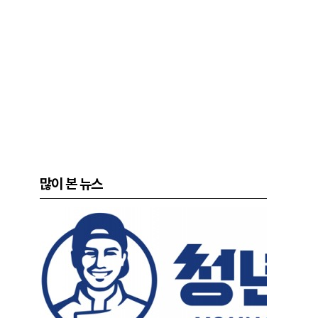
많이 본 뉴스