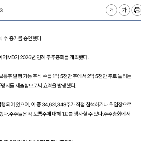
3
 주식 수 증가를 승인했다.
파이어MD가 2026년 연례 주주총회를 개최했다.
주 발행 가능 주식 수를 1억 5천만 주에서 2억 5천만 주로 늘리는
증명서를 제출함으로써 효력을 발생했다.
행되어 있으며, 이 중 34,631,348주가 직접 참석하거나 위임장으로
족했다.주주들은 각 보통주에 대해 1표를 행사할 수 있다.주주총회에서