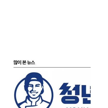
많이 본 뉴스