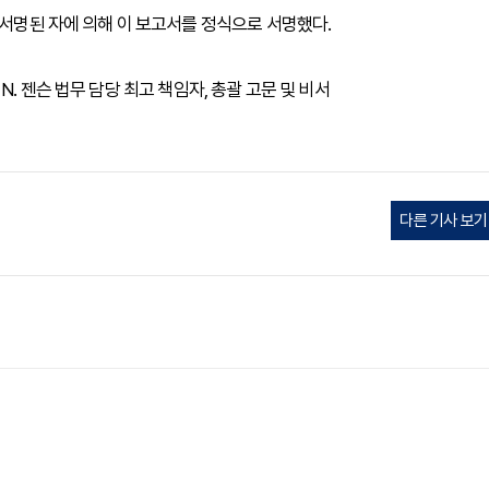
 서명된 자에 의해 이 보고서를 정식으로 서명했다.
탈 N. 젠슨 법무 담당 최고 책임자, 총괄 고문 및 비서
다른 기사 보기