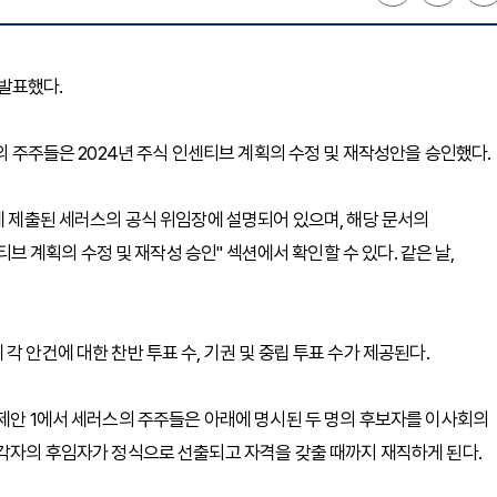
 발표했다.
스의 주주들은 2024년 주식 인센티브 계획의 수정 및 재작성안을 승인했다.
에 제출된 세러스의 공식 위임장에 설명되어 있으며, 해당 문서의
센티브 계획의 수정 및 재작성 승인" 섹션에서 확인할 수 있다. 같은 날,
 안건에 대한 찬반 투표 수, 기권 및 중립 투표 수가 제공된다.
 제안 1에서 세러스의 주주들은 아래에 명시된 두 명의 후보자를 이사회의
 각자의 후임자가 정식으로 선출되고 자격을 갖출 때까지 재직하게 된다.