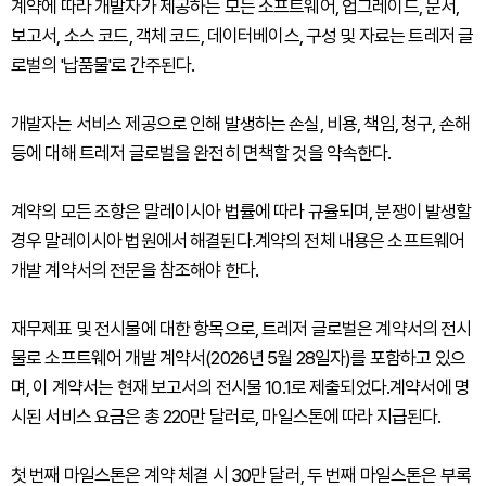
계약에 따라 개발자가 제공하는 모든 소프트웨어, 업그레이드, 문서,
보고서, 소스 코드, 객체 코드, 데이터베이스, 구성 및 자료는 트레저 글
로벌의 '납품물'로 간주된다.
개발자는 서비스 제공으로 인해 발생하는 손실, 비용, 책임, 청구, 손해
등에 대해 트레저 글로벌을 완전히 면책할 것을 약속한다.
계약의 모든 조항은 말레이시아 법률에 따라 규율되며, 분쟁이 발생할
경우 말레이시아 법원에서 해결된다.계약의 전체 내용은 소프트웨어
개발 계약서의 전문을 참조해야 한다.
재무제표 및 전시물에 대한 항목으로, 트레저 글로벌은 계약서의 전시
물로 소프트웨어 개발 계약서(2026년 5월 28일자)를 포함하고 있으
며, 이 계약서는 현재 보고서의 전시물 10.1로 제출되었다.계약서에 명
시된 서비스 요금은 총 220만 달러로, 마일스톤에 따라 지급된다.
첫 번째 마일스톤은 계약 체결 시 30만 달러, 두 번째 마일스톤은 부록