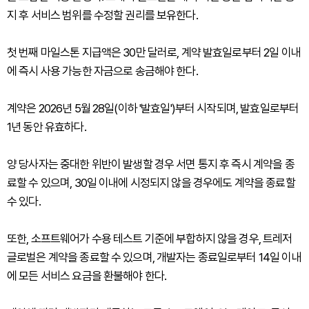
지 후 서비스 범위를 수정할 권리를 보유한다.
첫 번째 마일스톤 지급액은 30만 달러로, 계약 발효일로부터 2일 이내
에 즉시 사용 가능한 자금으로 송금해야 한다.
계약은 2026년 5월 28일(이하 '발효일')부터 시작되며, 발효일로부터
1년 동안 유효하다.
양 당사자는 중대한 위반이 발생할 경우 서면 통지 후 즉시 계약을 종
료할 수 있으며, 30일 이내에 시정되지 않을 경우에도 계약을 종료할
수 있다.
또한, 소프트웨어가 수용 테스트 기준에 부합하지 않을 경우, 트레저
글로벌은 계약을 종료할 수 있으며, 개발자는 종료일로부터 14일 이내
에 모든 서비스 요금을 환불해야 한다.