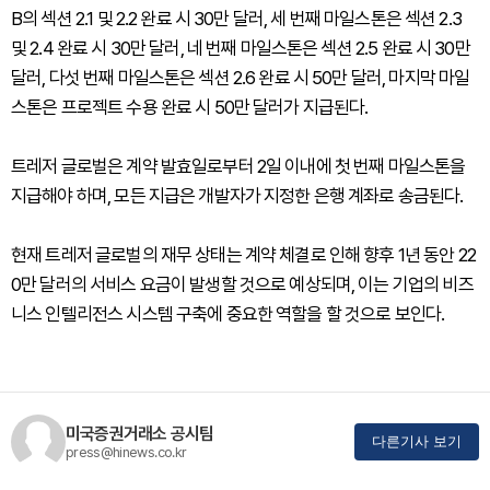
B의 섹션 2.1 및 2.2 완료 시 30만 달러, 세 번째 마일스톤은 섹션 2.3
및 2.4 완료 시 30만 달러, 네 번째 마일스톤은 섹션 2.5 완료 시 30만
달러, 다섯 번째 마일스톤은 섹션 2.6 완료 시 50만 달러, 마지막 마일
스톤은 프로젝트 수용 완료 시 50만 달러가 지급된다.
트레저 글로벌은 계약 발효일로부터 2일 이내에 첫 번째 마일스톤을
지급해야 하며, 모든 지급은 개발자가 지정한 은행 계좌로 송금된다.
현재 트레저 글로벌의 재무 상태는 계약 체결로 인해 향후 1년 동안 22
0만 달러의 서비스 요금이 발생할 것으로 예상되며, 이는 기업의 비즈
니스 인텔리전스 시스템 구축에 중요한 역할을 할 것으로 보인다.
미국증권거래소 공시팀
다른기사 보기
press@hinews.co.kr