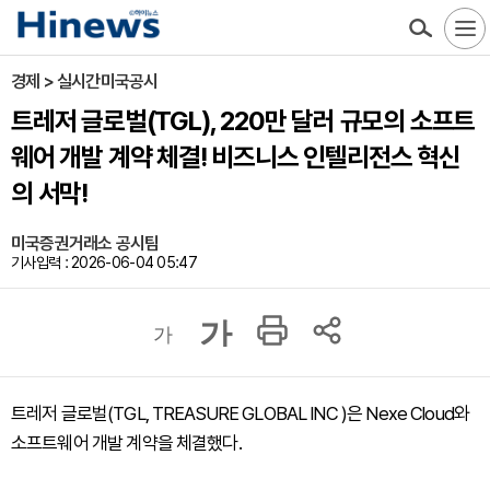
경제 > 실시간미국공시
트레저 글로벌(TGL), 220만 달러 규모의 소프트
웨어 개발 계약 체결! 비즈니스 인텔리전스 혁신
의 서막!
미국증권거래소 공시팀
기사입력 : 2026-06-04 05:47
가
가
트레저 글로벌(TGL, TREASURE GLOBAL INC )은 Nexe Cloud와
소프트웨어 개발 계약을 체결했다.