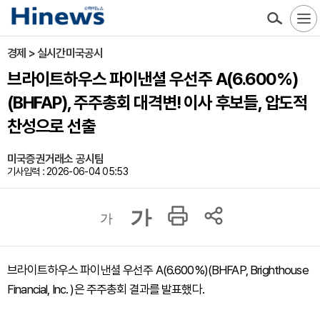
경제 > 실시간미국공시
브라이트하우스 파이낸셜 우선주 A(6.600%)
(BHFAP), 주주총회 대격변! 이사 후보들, 압도적
찬성으로 선출
미국증권거래소 공시팀
기사입력 : 2026-06-04 05:53
가
가
브라이트하우스 파이낸셜 우선주 A(6.600%)(BHFAP, Brighthouse
Financial, Inc. )은 주주총회 결과를 발표했다.