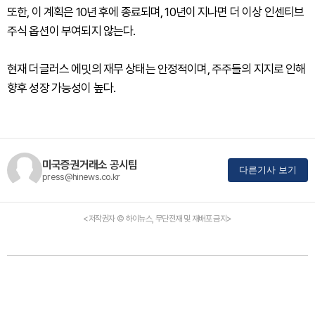
또한, 이 계획은 10년 후에 종료되며, 10년이 지나면 더 이상 인센티브
주식 옵션이 부여되지 않는다.
현재 더글러스 에밋의 재무 상태는 안정적이며, 주주들의 지지로 인해
향후 성장 가능성이 높다.
미국증권거래소 공시팀
다른기사 보기
press@hinews.co.kr
<저작권자 © 하이뉴스, 무단전재 및 재배포 금지>