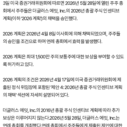
3일 미국 증권거래위원회에 따르면 2026년 5월 28일에 열린 주주 총
회에서 주주들은 더글러스 에밋, Inc.의 2026년 총괄 주식 인센티브
계획(이하 '2026 계획')의 채택을 승인했다.
2026 계획은 2026년 4월 8일 이사회에 의해 채택되었으며, 주주들
의 승인을 조건으로 하여 연례 총회에서 효력을 발생했다.
2026 계획은 최대 1,500만 주의 보통주에 대한 보상을 부여할 수 있도
록 허가하고 있다.
2026 계획의 조건은 2026년 4월 17일에 미국 증권거래위원회에 제
출된 정식 위임장에 포함된 '제안 4: 2026년 총괄 주식 인센티브 계획
의 채택' 섹션에 자세히 설명되어 있다.
더글러스 에밋, Inc.의 2016년 총괄 주식 인센티브 계획에 따라 추가
보상은 이루어지지 않는다.2026년 5월 28일, 더글러스 에밋, Inc.는
연례 총회를 개최했다.연례 총회에서 주주들에게 제출된 제안에 대한