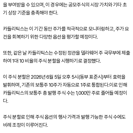
을 부여받을 수 있으며, 이 경우에는 공모주식의 시장 가치와 기타 초
기 상장 기준을 충족해야 한다.
카들리틱스는 이 기간 동안 주가를 적극적으로 모니터링하고, 주가 요
건을 회복하기 위한 다양한 옵션을 평가할 예정이다.
또한, 같은 날 카들리틱스는 수정된 정관을 델라웨어 주 국무부에 제출
하여 1대 10 비율의 주식 분할을 시행하기로 결정했다.
이 주식 분할은 2026년 6월 5일 오후 5시(동부 표준시)부터 효력을
발휘하며, 기존의 보통주 10주가 자동으로 1주로 통합된다.이로 인해
카들리틱스의 보통주 총 발행 주식 수는 1,000만 주로 줄어들 예정이
다.
주식 분할로 인해 주식 옵션의 행사 가격과 발행 가능한 주식 수에도
비례 조정이 이루어진다.