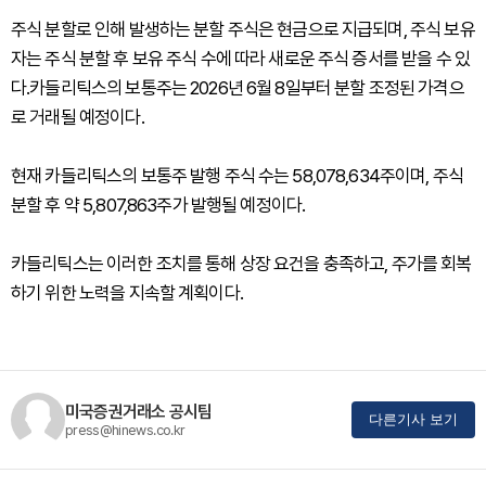
주식 분할로 인해 발생하는 분할 주식은 현금으로 지급되며, 주식 보유
자는 주식 분할 후 보유 주식 수에 따라 새로운 주식 증서를 받을 수 있
다.카들리틱스의 보통주는 2026년 6월 8일부터 분할 조정된 가격으
로 거래될 예정이다.
현재 카들리틱스의 보통주 발행 주식 수는 58,078,634주이며, 주식
분할 후 약 5,807,863주가 발행될 예정이다.
카들리틱스는 이러한 조치를 통해 상장 요건을 충족하고, 주가를 회복
하기 위한 노력을 지속할 계획이다.
미국증권거래소 공시팀
다른기사 보기
press@hinews.co.kr