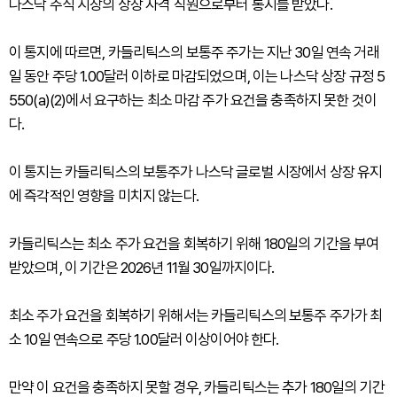
나스닥 주식 시장의 상장 자격 직원으로부터 통지를 받았다.
이 통지에 따르면, 카들리틱스의 보통주 주가는 지난 30일 연속 거래
일 동안 주당 1.00달러 이하로 마감되었으며, 이는 나스닥 상장 규정 5
550(a)(2)에서 요구하는 최소 마감 주가 요건을 충족하지 못한 것이
다.
이 통지는 카들리틱스의 보통주가 나스닥 글로벌 시장에서 상장 유지
에 즉각적인 영향을 미치지 않는다.
카들리틱스는 최소 주가 요건을 회복하기 위해 180일의 기간을 부여
받았으며, 이 기간은 2026년 11월 30일까지이다.
최소 주가 요건을 회복하기 위해서는 카들리틱스의 보통주 주가가 최
소 10일 연속으로 주당 1.00달러 이상이어야 한다.
만약 이 요건을 충족하지 못할 경우, 카들리틱스는 추가 180일의 기간