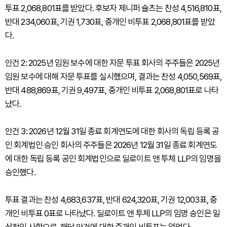
투표 2,068,801표를 받았다. 후보자 제니퍼 슐츠는 찬성 4,516,810표,
반대 234,060표, 기권 1,730표, 중개인 비투표 2,068,801표를 받았
다.
안건 2: 2025년 임원 보수에 대한 자문 투표 회사의 주주들은 2025년
임원 보수에 대해 자문 투표를 실시했으며, 결과는 찬성 4,050,569표,
반대 488,869표, 기권 9,497표, 중개인 비투표 2,068,801표로 나타
났다.
안건 3: 2026년 12월 31일 종료 회계연도에 대한 회사의 독립 등록 공
인 회계법인 승인 회사의 주주들은 2026년 12월 31일 종료 회계연도
에 대한 독립 등록 공인 회계법인으로 딜로이트 앤 투체 LLP의 임명을
승인했다.
투표 결과는 찬성 4,683,637표, 반대 624,320표, 기권 12,003표, 중
개인 비투표 0표로 나타났다. 딜로이트 앤 투체 LLP의 임명 승인은 일