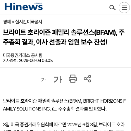
경제 > 실시간미국공시
브라이트 호라이즌 패밀리 솔루션스(BFAM), 주
주총회 결과, 이사 선출과 임원 보수 찬성!
미국증권거래소 공시팀
기사입력 : 2026-06-04 06:08
가
가
브라이트 호라이즌 패밀리 솔루션스(BFAM, BRIGHT HORIZONS F
AMILY SOLUTIONS INC. )는 주주총회 결과를 발표했다.
3일 미국 증권거래위원회에 따르면 2026년 6월 3일, 브라이트 호라