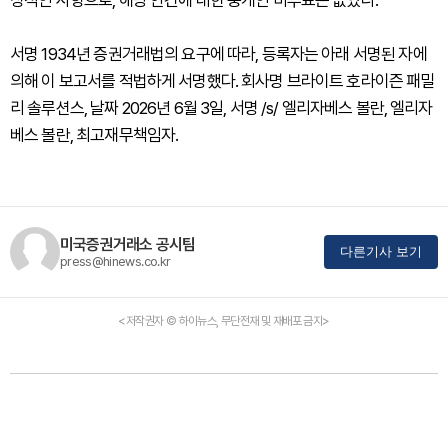
상적인 사항으로, 해당 안건에 대한 중개인 비투표는 없었다.
서명 1934년 증권거래법의 요구에 따라, 등록자는 아래 서명된 자에
의해 이 보고서를 적법하게 서명했다. 회사명 브라이트 호라이즌 패밀
리 솔루션스, 날짜 2026년 6월 3일, 서명 /s/ 엘리자베스 볼란, 엘리자
베스 볼란, 최고재무책임자.
미국증권거래소 공시팀
다른기사 보기
press@hinews.co.kr
<저작권자 © 하이뉴스, 무단전재 및 재배포 금지>